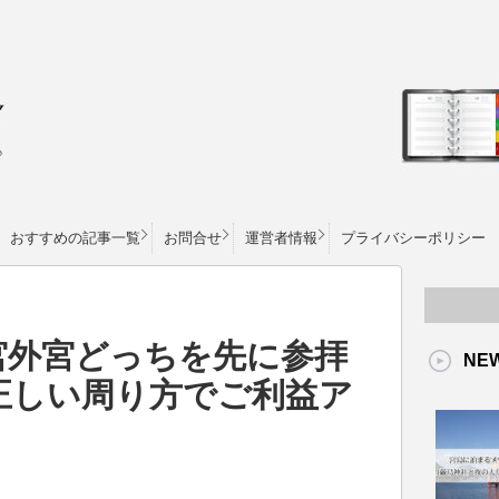
おすすめの記事一覧
お問合せ
運営者情報
プライバシーポリシー
宮外宮どっちを先に参拝
NE
正しい周り方でご利益ア