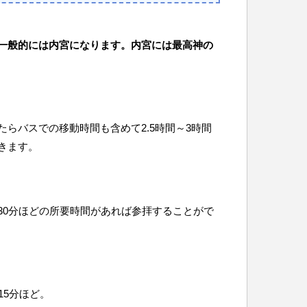
一般的には内宮になります。内宮には最高神の
らバスでの移動時間も含めて2.5時間～3時間
きます。
30分ほどの所要時間があれば参拝することがで
15分ほど。