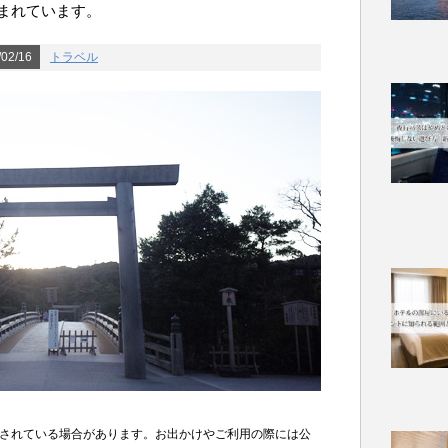
まれています。
02/16
トラベル
されている場合があります。お出かけやご利用の際には公