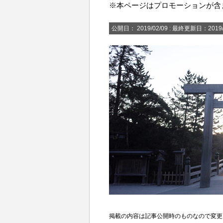
※本ページはプロモーションが含
公開日：
2019/02/09
: 最終更新日：2019/
掲載の内容は記事公開時のものなので変更