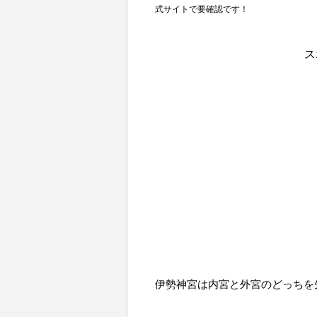
式サイトで要確認です！
ス
伊勢神宮は内宮と外宮のどっちを