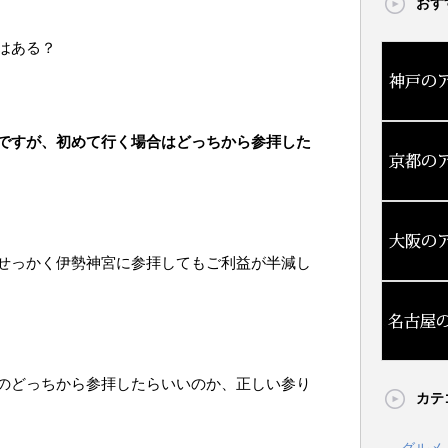
おす
はある？
ですが、初めて行く場合はどっちから参拝した
せっかく伊勢神宮に参拝してもご利益が半減し
のどっちから参拝したらいいのか、正しい参り
カテ