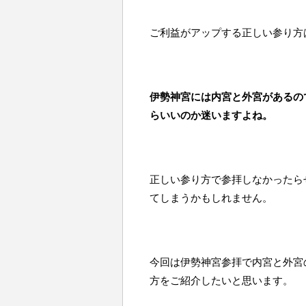
ご利益がアップする正しい参り方
伊勢神宮には内宮と外宮があるの
らいいのか迷いますよね。
正しい参り方で参拝しなかったら
てしまうかもしれません。
今回は伊勢神宮参拝で内宮と外宮
方をご紹介したいと思います。