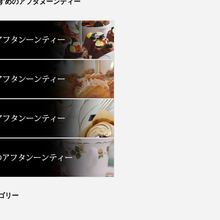
すめのアフタヌーンティー
ゴリー