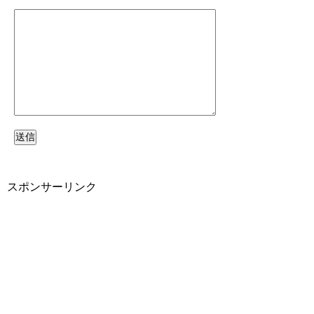
スポンサーリンク