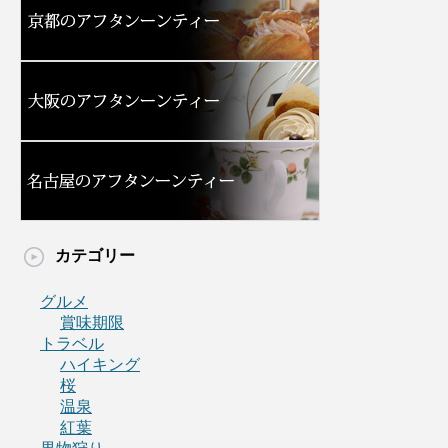
カテゴリー
グルメ
賞味期限
トラベル
ハイキング
桜
温泉
紅葉