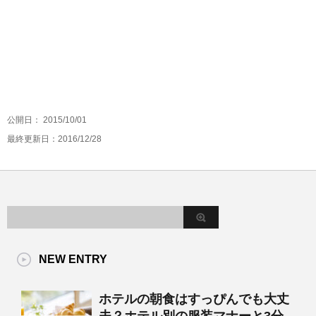
公開日：
2015/10/01
最終更新日：2016/12/28
NEW ENTRY
ホテルの朝食はすっぴんでも大丈