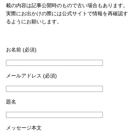
載の内容は記事公開時のもので古い場合もあります。
実際にお出かけの際には公式サイトで情報を再確認す
るようにお願いします。
お名前 (必須)
メールアドレス (必須)
題名
メッセージ本文