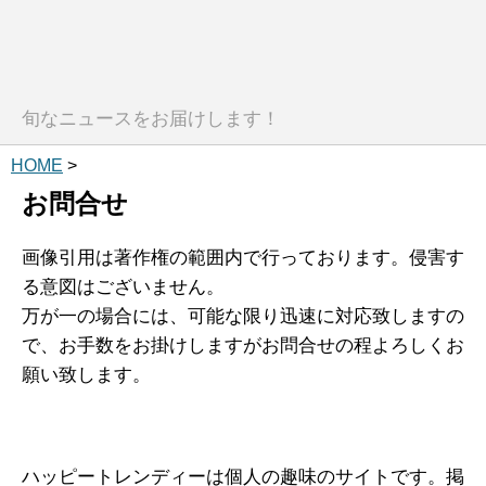
旬なニュースをお届けします！
HOME
>
お問合せ
画像引用は著作権の範囲内で行っております。侵害す
る意図はございません。
万が一の場合には、可能な限り迅速に対応致しますの
で、お手数をお掛けしますがお問合せの程よろしくお
願い致します。
ハッピートレンディーは個人の趣味のサイトです。掲