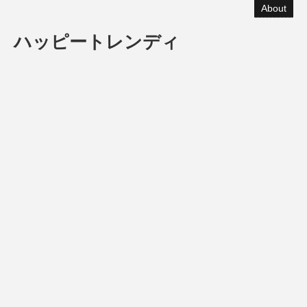
About
ハッピートレンディ