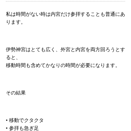
私は時間がない時は内宮だけ参拝することも普通にあ
ります。
伊勢神宮はとても広く、外宮と内宮を両方回ろうとす
ると、
移動時間も含めてかなりの時間が必要になります。
その結果
• 移動でクタクタ
• 参拝も急ぎ足