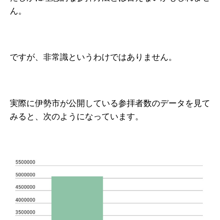
ん。
ですが、非常識というわけではありません。
実際に伊勢市が公開している参拝者数のデータを見て
みると、次のようになっています。