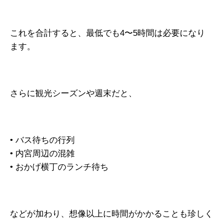
これを合計すると、最低でも4〜5時間は必要になり
ます。
さらに観光シーズンや週末だと、
• バス待ちの行列
• 内宮周辺の混雑
• おかげ横丁のランチ待ち
などが加わり、想像以上に時間がかかることも珍しく