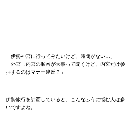
「伊勢神宮に行ってみたいけど、時間がない…」
「外宮→内宮の順番が大事って聞くけど、内宮だけ参
拝するのはマナー違反？」
伊勢旅行を計画していると、こんなふうに悩む人は多
いですよね。