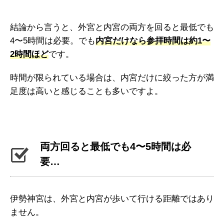
結論から言うと、外宮と内宮の両方を回ると最低でも
4〜5時間は必要。でも
内宮だけなら参拝時間は約1〜
2時間ほど
です。
時間が限られている場合は、内宮だけに絞った方が満
足度は高いと感じることも多いですよ。
両方回ると最低でも4〜5時間は必
要…
伊勢神宮は、外宮と内宮が歩いて行ける距離ではあり
ません。