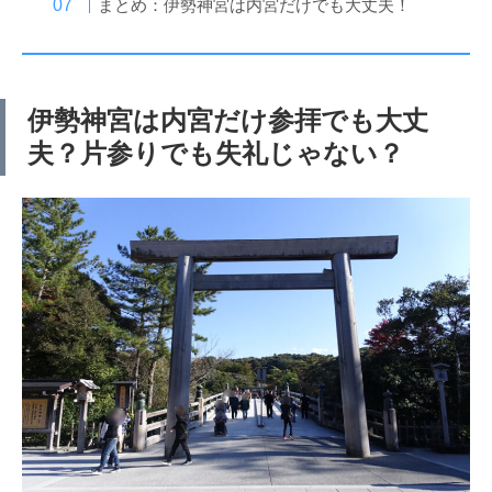
まとめ：伊勢神宮は内宮だけでも大丈夫！
伊勢神宮は内宮だけ参拝でも大丈
夫？片参りでも失礼じゃない？