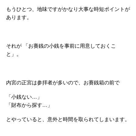
もうひとつ、地味ですがかなり大事な時短ポイントが
あります。
それが 「お賽銭の小銭を事前に用意しておくこ
と」。
内宮の正宮は参拝者が多いので、お賽銭箱の前で
「小銭ない…」
「財布から探す…」
とやっていると、意外と時間を取られてしまいます。