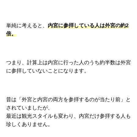
単純に考えると、
内宮に参拝している人は外宮の約2
倍。
つまり、計算上は内宮に行った人のうち約半数は外宮
に参拝していないことになります。
昔は「外宮と内宮の両方を参拝するのが当たり前」と
されていましたが、
最近は観光スタイルも変わり、内宮だけ参拝する人も
珍しくありません。