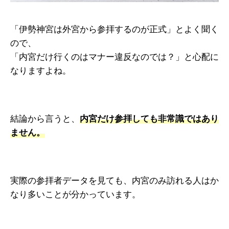
「伊勢神宮は外宮から参拝するのが正式」とよく聞く
ので、
「内宮だけ行くのはマナー違反なのでは？」と心配に
なりますよね。
結論から言うと、
内宮だけ参拝しても非常識ではあり
ません。
実際の参拝者データを見ても、内宮のみ訪れる人はか
なり多いことが分かっています。