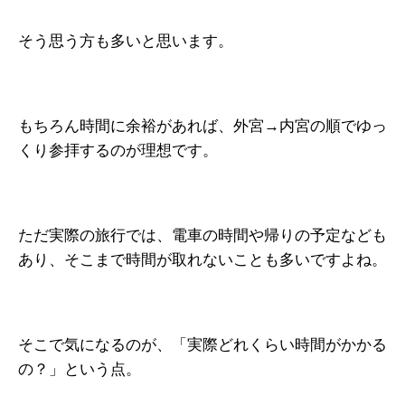
そう思う方も多いと思います。
もちろん時間に余裕があれば、外宮→内宮の順でゆっ
くり参拝するのが理想です。
ただ実際の旅行では、電車の時間や帰りの予定なども
あり、そこまで時間が取れないことも多いですよね。
そこで気になるのが、「実際どれくらい時間がかかる
の？」という点。