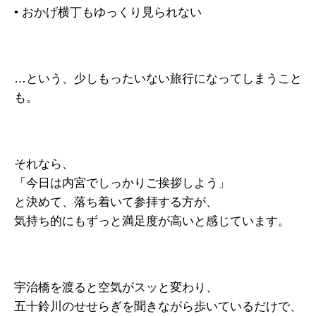
• おかげ横丁もゆっくり見られない
…という、少しもったいない旅行になってしまうこと
も。
それなら、
「今日は内宮でしっかりご挨拶しよう」
と決めて、落ち着いて参拝する方が、
気持ち的にもずっと満足度が高いと感じています。
宇治橋を渡ると空気がスッと変わり、
五十鈴川のせせらぎを聞きながら歩いているだけで、