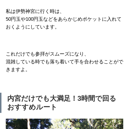
私は伊勢神宮に行く時は、
50円玉や100円玉などをあらかじめポケットに入れて
おくようにしています。
これだけでも参拝がスムーズになり、
混雑している時でも落ち着いて手を合わせることがで
きますよ。
内宮だけでも大満足！3時間で回る
おすすめルート