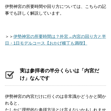
伊勢神宮の所要時間や回り方については、こちらの記
事でも詳しく解説しています。
＞＞
伊勢神宮の所要時間は？外宮→内宮の回り方と半
日・1日モデルコース【おかげ横丁も満喫】
実は参拝者の半分くらいは「内宮だ
け」なんです
伊勢神宮の内宮だけに行くのは非常識かどうかと聞か
れると、
たしかに理想的な参拝方法とは言えないかもしれませ