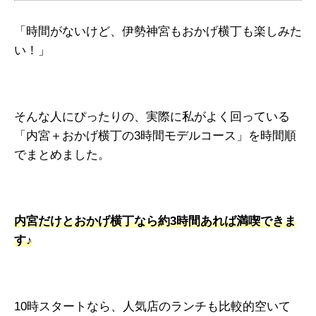
「時間がないけど、伊勢神宮もおかげ横丁も楽しみた
い！」
そんな人にぴったりの、実際に私がよく回っている
「内宮＋おかげ横丁の3時間モデルコース」を時間順
でまとめました。
内宮だけとおかげ横丁なら約3時間あれば満喫できま
す♪
10時スタートなら、人気店のランチも比較的空いて