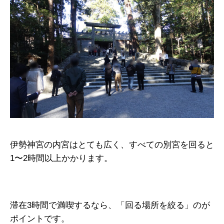
伊勢神宮の内宮はとても広く、すべての別宮を回ると
1〜2時間以上かかります。
滞在3時間で満喫するなら、「回る場所を絞る」のが
ポイントです。