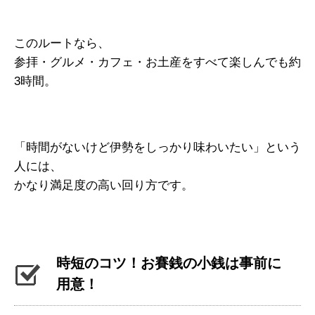
このルートなら、
参拝・グルメ・カフェ・お土産をすべて楽しんでも約
3時間。
「時間がないけど伊勢をしっかり味わいたい」という
人には、
かなり満足度の高い回り方です。
時短のコツ！お賽銭の小銭は事前に
用意！