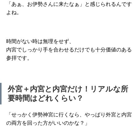
「あぁ、お伊勢さんに来たなぁ」と感じられるんです
よね。
時間がない時は無理をせず、
内宮でしっかり手を合わせるだけでも十分価値のある
参拝です。
外宮＋内宮と内宮だけ！リアルな所
要時間はどれくらい？
「せっかく伊勢神宮に行くなら、やっぱり外宮と内宮
の両方を回った方がいいのかな？」