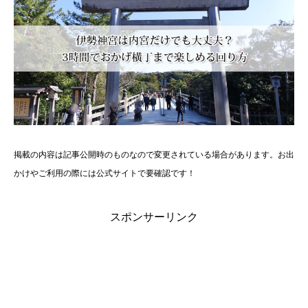
掲載の内容は記事公開時のものなので変更されている場合があります。お出
かけやご利用の際には公式サイトで要確認です！
スポンサーリンク