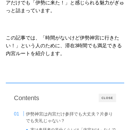
アだけでも「伊勢に来た！」と感じられる魅力がぎゅ
っと詰まっています。
この記事では、「時間がないけど伊勢神宮に行きた
い！」という人のために、滞在3時間でも満足できる
内宮ルートを紹介します。
Contents
CLOSE
伊勢神宮は内宮だけ参拝でも大丈夫？片参り
でも失礼じゃない？
実は参拝者の半分くらいは「内宮だけ」なんで