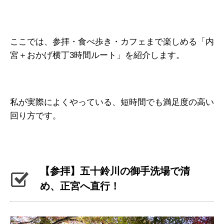
ここでは、参拝・食べ歩き・カフェまで楽しめる「内
宮＋おかげ横丁3時間ルート」を紹介します。
私が実際によくやっている、短時間でも満足度の高い
回り方です。
【参拝】五十鈴川の御手洗場で清
め、正宮へ直行！