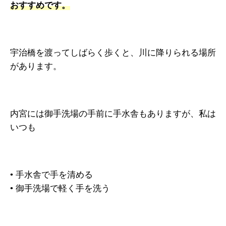
おすすめです。
宇治橋を渡ってしばらく歩くと、川に降りられる場所
があります。
内宮には御手洗場の手前に手水舎もありますが、私は
いつも
• 手水舎で手を清める
• 御手洗場で軽く手を洗う