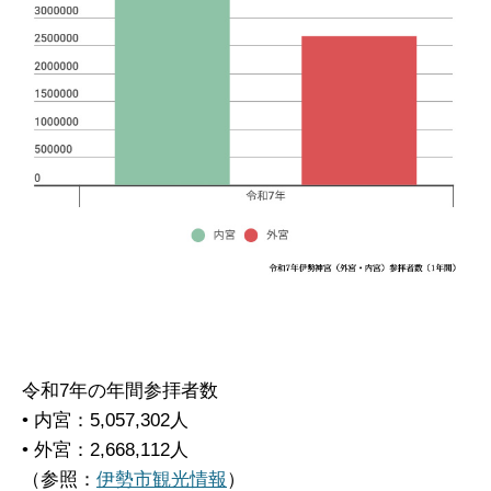
令和7年の年間参拝者数
• 内宮：5,057,302人
• 外宮：2,668,112人
（参照：
伊勢市観光情報
）