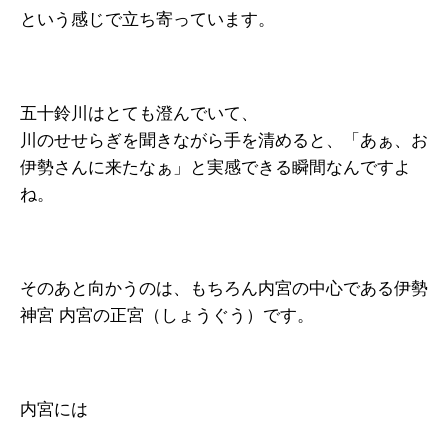
という感じで立ち寄っています。
五十鈴川はとても澄んでいて、
川のせせらぎを聞きながら手を清めると、「あぁ、お
伊勢さんに来たなぁ」と実感できる瞬間なんですよ
ね。
そのあと向かうのは、もちろん内宮の中心である伊勢
神宮 内宮の正宮（しょうぐう）です。
内宮には