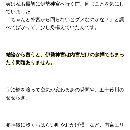
実は私も最初に伊勢神宮へ行く前、同じことを気にし
ていました。
「ちゃんと外宮から回らないとダメなのかな？」と調
べてばかりで、少し身構えていたんです。
結論から言うと、伊勢神宮は内宮だけの参拝でもまっ
たく問題ありません。
宇治橋を渡って空気が変わるあの瞬間や、五十鈴川の
せせらぎ。
参拝後に歩くおはらい町やおかげ横丁など、内宮エリ