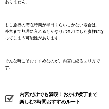
ありません。
もし旅行の滞在時間が半日くらいしかない場合は、
外宮まで無理に入れるとかなりバタバタした参拝にな
ってしまう可能性があります。
そんな時こそおすすめなのが、内宮に絞る回り方で
す。
内宮だけでも満喫！おかげ横丁まで
楽しむ3時間おすすめルート