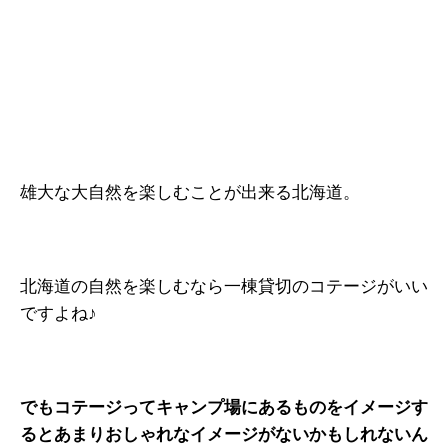
雄大な大自然を楽しむことが出来る北海道。
北海道の自然を楽しむなら一棟貸切のコテージがいい
ですよね♪
でもコテージってキャンプ場にあるものをイメージす
るとあまりおしゃれなイメージがないかもしれないん