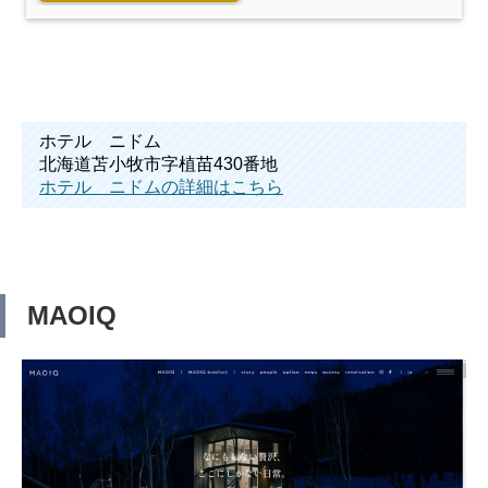
ホテル ニドム
北海道苫小牧市字植苗430番地
ホテル ニドムの詳細はこちら
MAOIQ