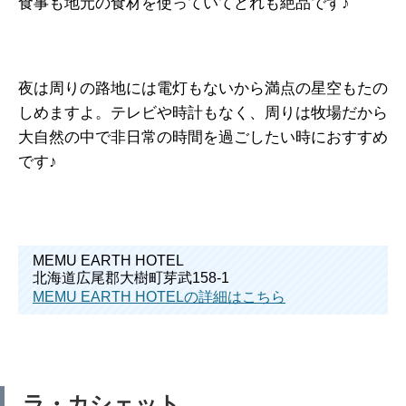
食事も地元の食材を使っていてどれも絶品です♪
夜は周りの路地には電灯もないから満点の星空もたの
しめますよ。テレビや時計もなく、周りは牧場だから
大自然の中で非日常の時間を過ごしたい時におすすめ
です♪
MEMU EARTH HOTEL
北海道広尾郡大樹町芽武158-1
MEMU EARTH HOTELの詳細はこちら
ラ・カシェット