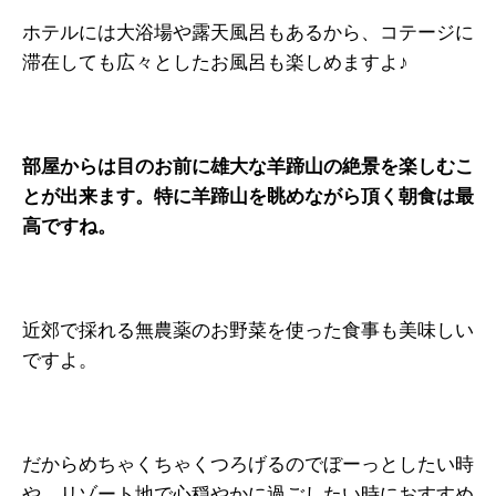
ホテルには大浴場や露天風呂もあるから、コテージに
滞在しても広々としたお風呂も楽しめますよ♪
部屋からは目のお前に雄大な羊蹄山の絶景を楽しむこ
とが出来ます。特に羊蹄山を眺めながら頂く朝食は最
高ですね。
近郊で採れる無農薬のお野菜を使った食事も美味しい
ですよ。
だからめちゃくちゃくつろげるのでぼーっとしたい時
や、リゾート地で心穏やかに過ごしたい時におすすめ