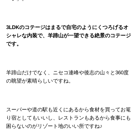
3LDKのコテージはまるで自宅のようにくつろげるオ
シャレな内装で、羊蹄山が一望できる絶景のコテージ
です。
羊蹄山だけでなく、ニセコ連峰や後志の山々と360度
の眺望が素晴らしいですね。
スーパーや道の駅も近くにあるから食材を買ってお篭
り宿としてもいいし、レストランもあるから食事にも
困らないのがリゾート地のいい所ですね♪