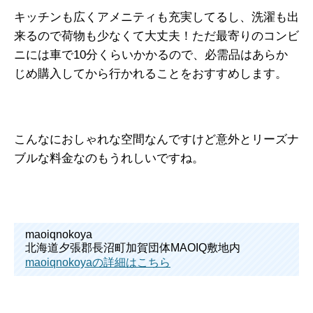
キッチンも広くアメニティも充実してるし、洗濯も出
来るので荷物も少なくて大丈夫！ただ最寄りのコンビ
ニには車で10分くらいかかるので、必需品はあらか
じめ購入してから行かれることをおすすめします。
こんなにおしゃれな空間なんですけど意外とリーズナ
ブルな料金なのもうれしいですね。
maoiqnokoya
北海道夕張郡長沼町加賀団体MAOIQ敷地内
maoiqnokoyaの詳細はこちら