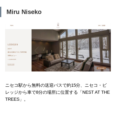
Miru Niseko
ニセコ駅から無料の送迎バスで約15分、ニセコ・ビ
レッジから車で8分の場所に位置する「NEST AT THE
TREES」。