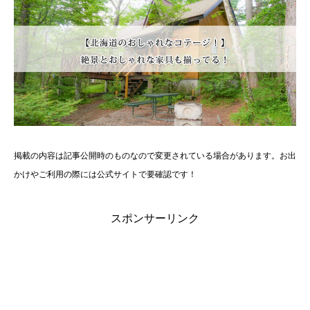
掲載の内容は記事公開時のものなので変更されている場合があります。お出
かけやご利用の際には公式サイトで要確認です！
スポンサーリンク