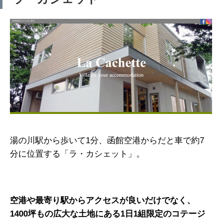
湯の川駅から歩いて1分、函館空港からだと車で約7
分に位置する「ラ・カシェット」。
空港や最寄り駅からアクセスが良いだけでなく、
1400坪もの広大な土地にある1日1組限定のコテージ