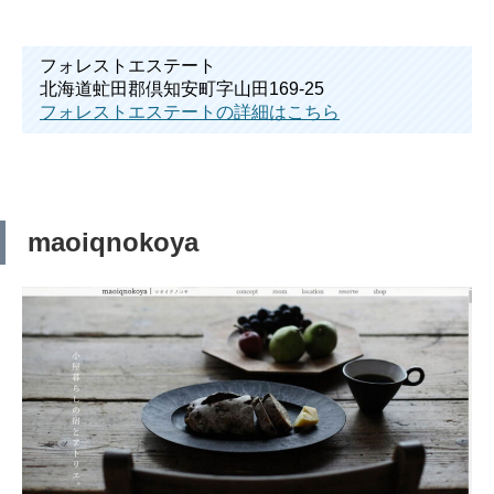
フォレストエステート
北海道虻田郡倶知安町字山田169-25
フォレストエステートの詳細はこちら
maoiqnokoya