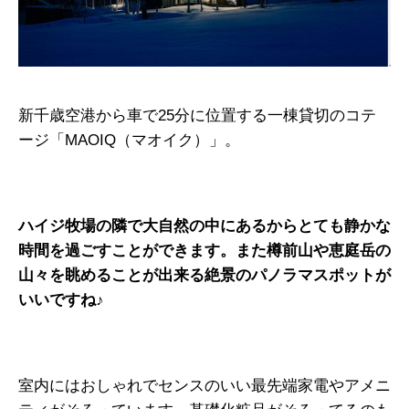
新千歳空港から車で25分に位置する一棟貸切のコテ
ージ「MAOIQ（マオイク）」。
ハイジ牧場の隣で大自然の中にあるからとても静かな
時間を過ごすことができます。また樽前山や恵庭岳の
山々を眺めることが出来る絶景のパノラマスポットが
いいですね♪
室内にはおしゃれでセンスのいい最先端家電やアメニ