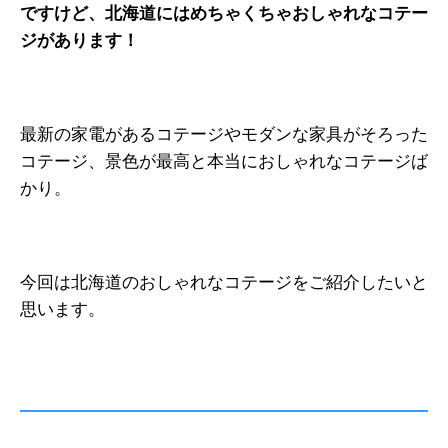
ですけど、北海道にはめちゃくちゃおしゃれなコテー
ジがあります！
最新の家電があるコテージやモダンな家具がそろった
コテージ、景色が最高と本当におしゃれなコテージば
かり。
今回は北海道のおしゃれなコテージをご紹介したいと
思います。