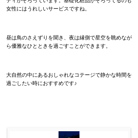
ティがそろっています。基礎化粧品がそろってるのも
女性にはうれしいサービスですね。
昼は鳥のさえずりを聞き、夜は縁側で星空を眺めなが
ら優雅なひとときを過ごすことができます。
大自然の中にあるおしゃれなコテージで静かな時間を
過ごしたい時におすすめです♪