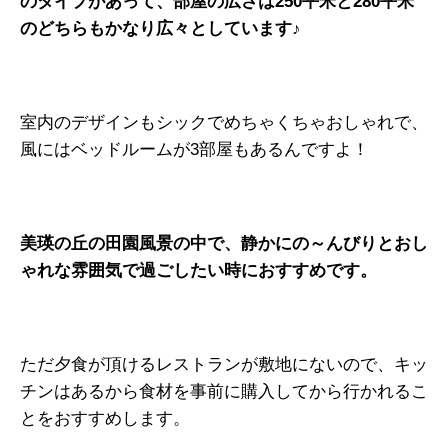
のタイプがあって、部屋の広さは250平米と280平米
のどちらもかなり広々としています♪
室内のデザインもシックでめちゃくちゃおしゃれで、
風にはベッドルームが3部屋もあるんですよ！
美瑛の丘の田園風景の中で、静かにの～んびりとおし
ゃれな雰囲気で過ごしたい時におすすめです。
ただ夕食が頂けるレストランが敷地にないので、キッ
チンはあるから食材を事前に購入してから行かれるこ
とをおすすめします。