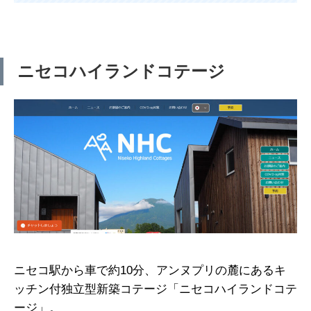
ニセコハイランドコテージ
ニセコ駅から車で約10分、アンヌプリの麓にあるキ
ッチン付独立型新築コテージ「ニセコハイランドコテ
ージ」。