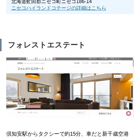
北海道虻田郡ニセコ町ニセコ186-14
ニセコハイランドコテージの詳細はこちら
フォレストエステート
倶知安駅からタクシーで約15分、車だと新千歳空港