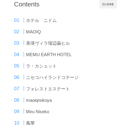
Contents
CLOSE
ホテル ニドム
MAOIQ
美瑛ヴィラ瑠辺蘂ヒル
MEMU EARTH HOTEL
ラ・カシェット
ニセコハイランドコテージ
フォレストエステート
maoiqnokoya
Miru Niseko
風華