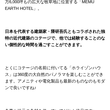
万6,000坪もの広大な牧草地に位置する「MEMU
EARTH HOTEL」。
日本を代表する建築家・隈研吾氏ともコラボされた独
特の近代建築のコテージで、他では経験することのな
い個性的な時間を過ごすことができます。
とくにコテージの名前に付いてる「ホライゾンハウ
ス」は360度の大自然のパノラマを楽しむことができ
ます。アメニティや電化製品も最新のものなのもモダ
ンで良いですね♪