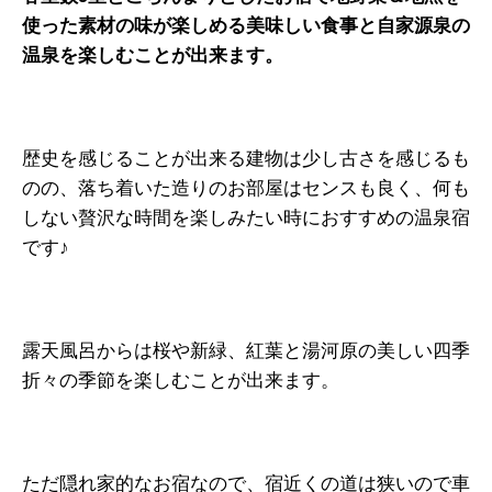
使った素材の味が楽しめる美味しい食事と自家源泉の
温泉を楽しむことが出来ます。
歴史を感じることが出来る建物は少し古さを感じるも
のの、落ち着いた造りのお部屋はセンスも良く、何も
しない贅沢な時間を楽しみたい時におすすめの温泉宿
です♪
露天風呂からは桜や新緑、紅葉と湯河原の美しい四季
折々の季節を楽しむことが出来ます。
ただ隠れ家的なお宿なので、宿近くの道は狭いので車