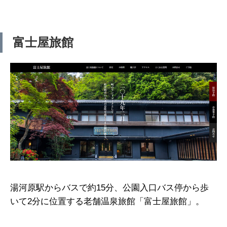
富士屋旅館
湯河原駅からバスで約15分、公園入口バス停から歩
いて2分に位置する老舗温泉旅館「富士屋旅館」。