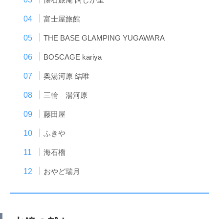
富士屋旅館
THE BASE GLAMPING YUGAWARA
BOSCAGE kariya
奥湯河原 結唯
三輪 湯河原
藤田屋
ふきや
海石榴
おやど瑞月