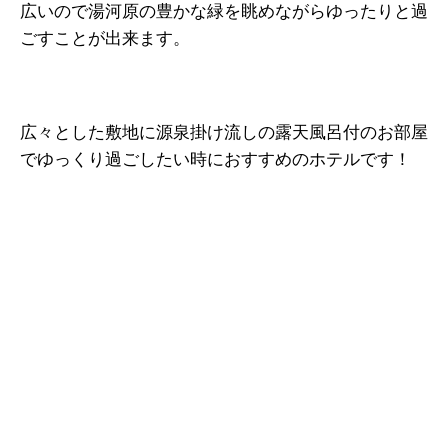
広いので湯河原の豊かな緑を眺めながらゆったりと過
ごすことが出来ます。
広々とした敷地に源泉掛け流しの露天風呂付のお部屋
でゆっくり過ごしたい時におすすめのホテルです！