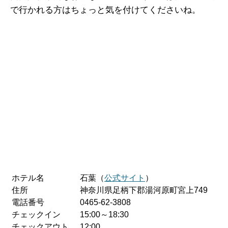
で行かれる方はちょっと気を付けてくださいね。
ホテル名
石葉（
公式サイト
）
住所
神奈川県足柄下郡湯河原町宮上749
電話番号
0465-62-3808
チェックイン
15:00～18:30
チェックアウト
12:00