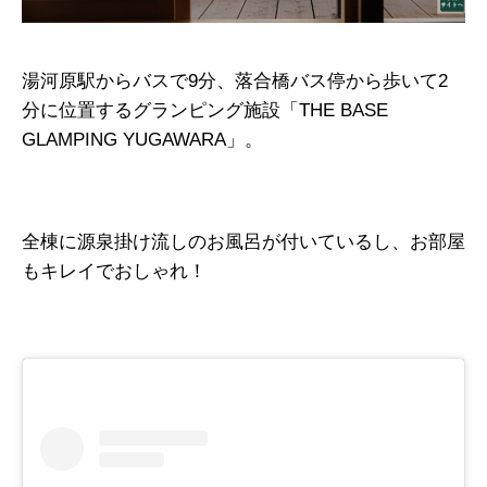
湯河原駅からバスで9分、落合橋バス停から歩いて2
分に位置するグランピング施設「THE BASE
GLAMPING YUGAWARA」。
全棟に源泉掛け流しのお風呂が付いているし、お部屋
もキレイでおしゃれ！