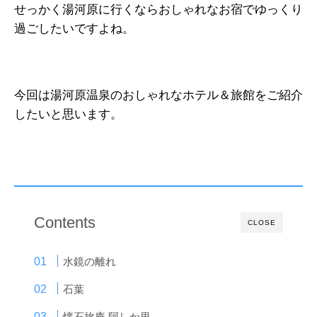
せっかく湯河原に行くならおしゃれなお宿でゆっくり
過ごしたいですよね。
今回は湯河原温泉のおしゃれなホテル＆旅館をご紹介
したいと思います。
Contents
CLOSE
水鏡の離れ
石葉
懐石旅庵 阿しか里