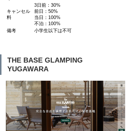
3日前：30%
キャンセル
前日：50%
料
当日：100%
不泊：100%
備考
小学生以下は不可
THE BASE GLAMPING
YUGAWARA