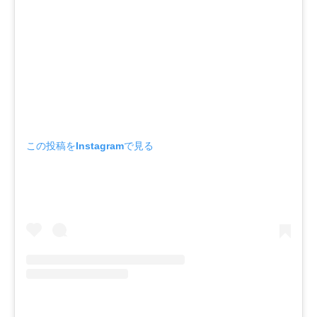
この投稿をInstagramで見る