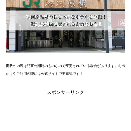
掲載の内容は記事公開時のものなので変更されている場合があります。お出
かけやご利用の際には公式サイトで要確認です！
スポンサーリンク