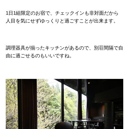
1日1組限定のお宿で、チェックインも非対面だから
人目を気にせずゆっくりと過ごすことが出来ます。
調理器具が揃ったキッチンがあるので、別荘間隔で自
由に過ごせるのもいいですね。