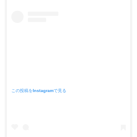
この投稿をInstagramで見る