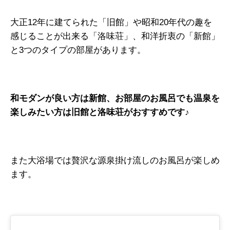
大正12年に建てられた「旧館」や昭和20年代の趣を
感じることが出来る「洛味荘」、和洋折衷の「新館」
と3つのタイプの部屋があります。
和モダンが良い方は新館、お部屋のお風呂でも温泉を
楽しみたい方は旧館と洛味荘がおすすめです♪
また大浴場では贅沢な源泉掛け流しのお風呂が楽しめ
ます。