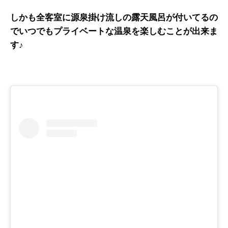
しかも全客室に源泉掛け流しの露天風呂が付いてるの
でいつでもプライベートな温泉を楽しむことが出来ま
す♪