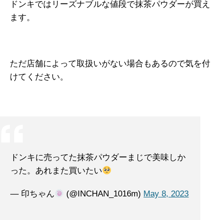
ドンキではリーズナブルな値段で抹茶パウダーが買え
ます。
ただ店舗によって取扱いがない場合もあるので気を付
けてください。
ドンキに売ってた抹茶パウダーまじで美味しか
った。あれまた買いたい
— 印ちゃん
(@INCHAN_1016m)
May 8, 2023