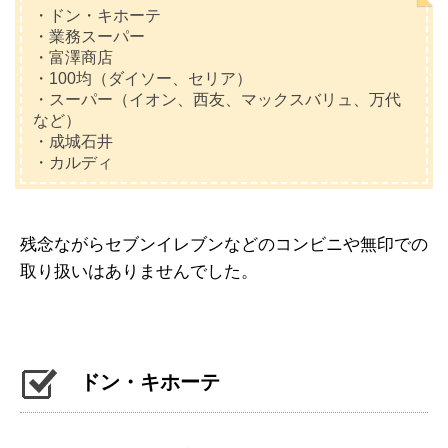
・ドン・キホーテ
・業務スーパー
・富澤商店
・100均（ダイソー、セリア）
・スーパー（イオン、西友、マックスバリュ、万代
など）
・成城石井
・カルディ
残念ながらセブンイレブンなどのコンビニや無印での
取り扱いはありませんでした。
ドン・キホーテ