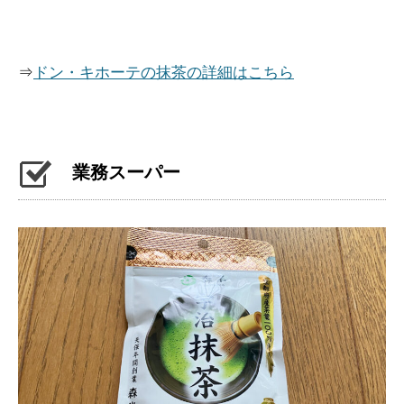
⇒
ドン・キホーテの抹茶の詳細はこちら
業務スーパー