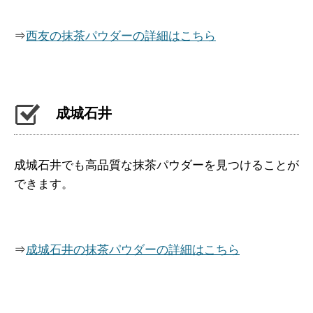
⇒
西友の抹茶パウダーの詳細はこちら
成城石井
成城石井でも高品質な抹茶パウダーを見つけることが
できます。
⇒
成城石井の抹茶パウダーの詳細はこちら