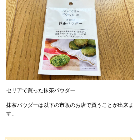
セリアで買った抹茶パウダー
抹茶パウダーは以下の市販のお店で買うことが出来ま
す。