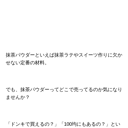
抹茶パウダーといえば抹茶ラテやスイーツ作りに欠か
せない定番の材料。
でも、抹茶パウダーってどこで売ってるのか気になり
ませんか？
「ドンキで買えるの？」「100均にもあるの？」とい