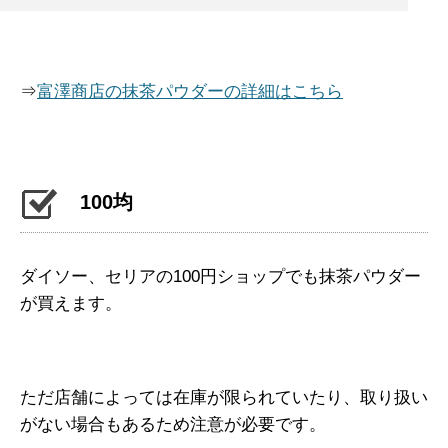
⇒
富澤商店の抹茶パウダーの詳細はこちら
100均
ダイソー、セリアの100円ショップでも抹茶パウダー
が買えます。
ただ店舗によっては在庫が限られていたり、取り扱い
がない場合もあるため注意が必要です。