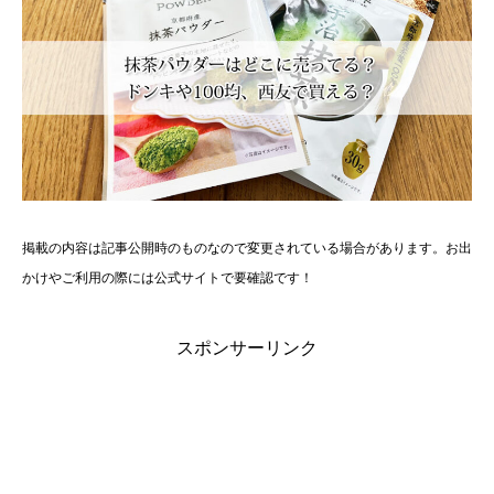
掲載の内容は記事公開時のものなので変更されている場合があります。お出
かけやご利用の際には公式サイトで要確認です！
スポンサーリンク