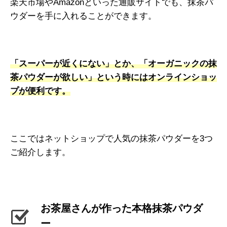
楽天市場やAmazonといった通販サイトでも、抹茶パ
ウダーを手に入れることができます。
「スーパーが近くにない」とか、「オーガニックの抹
茶パウダーが欲しい」という時にはオンラインショッ
プが便利です。
ここではネットショップで人気の抹茶パウダーを3つ
ご紹介します。
お茶屋さんが作った本格抹茶パウダ
ー