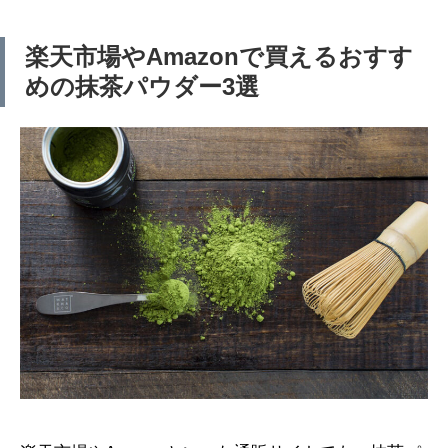
楽天市場やAmazonで買えるおすす
めの抹茶パウダー3選