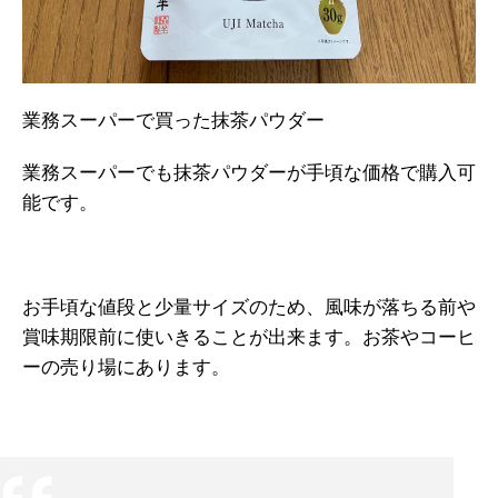
業務スーパーで買った抹茶パウダー
業務スーパーでも抹茶パウダーが手頃な価格で購入可
能です。
お手頃な値段と少量サイズのため、風味が落ちる前や
賞味期限前に使いきることが出来ます。お茶やコーヒ
ーの売り場にあります。