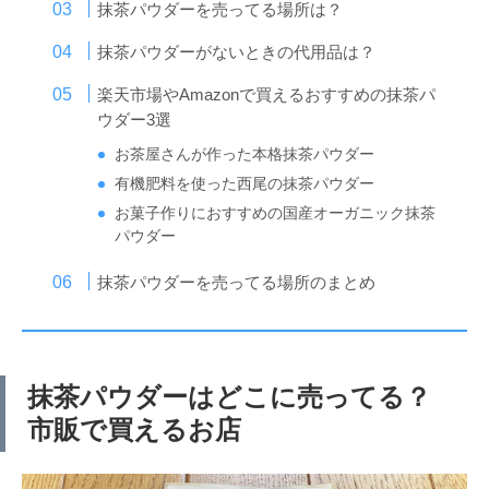
抹茶パウダーを売ってる場所は？
抹茶パウダーがないときの代用品は？
楽天市場やAmazonで買えるおすすめの抹茶パ
ウダー3選
お茶屋さんが作った本格抹茶パウダー
有機肥料を使った西尾の抹茶パウダー
お菓子作りにおすすめの国産オーガニック抹茶
パウダー
抹茶パウダーを売ってる場所のまとめ
抹茶パウダーはどこに売ってる？
市販で買えるお店