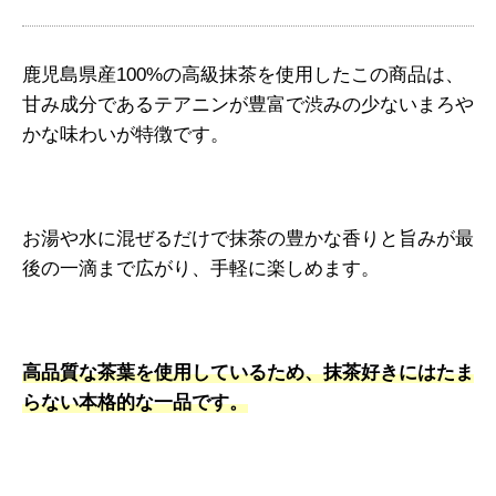
鹿児島県産100%の高級抹茶を使用したこの商品は、
甘み成分であるテアニンが豊富で渋みの少ないまろや
かな味わいが特徴です。
お湯や水に混ぜるだけで抹茶の豊かな香りと旨みが最
後の一滴まで広がり、手軽に楽しめます。
高品質な茶葉を使用しているため、抹茶好きにはたま
らない本格的な一品です。