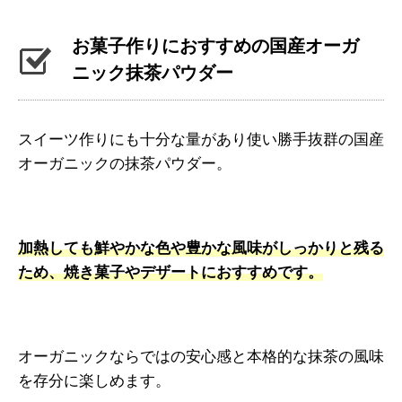
お菓子作りにおすすめの国産オーガ
ニック抹茶パウダー
スイーツ作りにも十分な量があり使い勝手抜群の国産
オーガニックの抹茶パウダー。
加熱しても鮮やかな色や豊かな風味がしっかりと残る
ため、焼き菓子やデザートにおすすめです。
オーガニックならではの安心感と本格的な抹茶の風味
を存分に楽しめます。