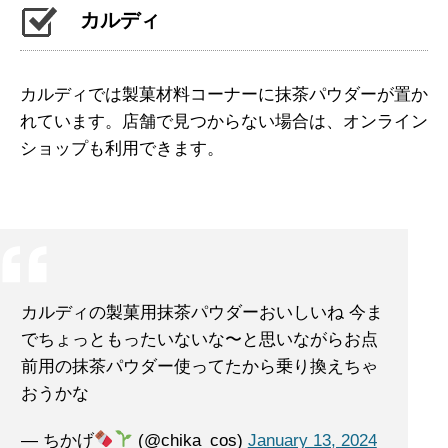
カルディ
カルディでは製菓材料コーナーに抹茶パウダーが置か
れています。店舗で見つからない場合は、オンライン
ショップも利用できます。
カルディの製菓用抹茶パウダーおいしいね 今ま
でちょっともったいないな〜と思いながらお点
前用の抹茶パウダー使ってたから乗り換えちゃ
おうかな
— ちかげ
(@chika_cos)
January 13, 2024