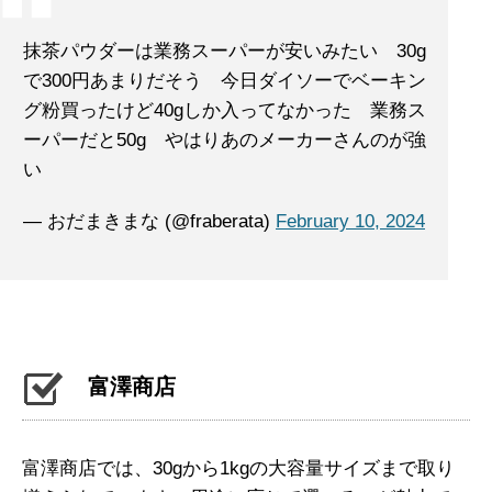
抹茶パウダーは業務スーパーが安いみたい 30g
で300円あまりだそう 今日ダイソーでベーキン
グ粉買ったけど40gしか入ってなかった 業務ス
ーパーだと50g やはりあのメーカーさんのが強
い
— おだまきまな (@fraberata)
February 10, 2024
富澤商店
富澤商店では、30gから1kgの大容量サイズまで取り