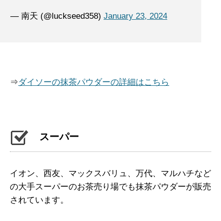
— 南天 (@luckseed358)
January 23, 2024
⇒
ダイソーの抹茶パウダーの詳細はこちら
スーパー
イオン、西友、マックスバリュ、万代、マルハチなど
の大手スーパーのお茶売り場でも抹茶パウダーが販売
されています。