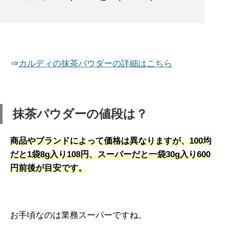
⇒
カルディの抹茶パウダーの詳細はこちら
抹茶パウダーの値段は？
商品やブランドによって価格は異なりますが、100均
だと1袋8g入り108円、スーパーだと一袋30g入り600
円前後が目安です。
お手頃なのは業務スーパーですね。