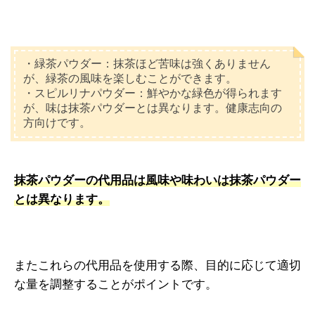
・緑茶パウダー：抹茶ほど苦味は強くありません
が、緑茶の風味を楽しむことができます。
・スピルリナパウダー：鮮やかな緑色が得られます
が、味は抹茶パウダーとは異なります。健康志向の
方向けです。
抹茶パウダーの代用品は風味や味わいは抹茶パウダー
とは異なります。
またこれらの代用品を使用する際、目的に応じて適切
な量を調整することがポイントです。