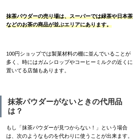
抹茶パウダーの売り場は、スーパーでは緑茶や日本茶
などのお茶の商品が並ぶエリアにあります。
100円ショップでは製菓材料の棚に並んでいることが
多く、時にはガムシロップやコーヒーミルクの近くに
置いてる店舗もあります。
抹茶パウダーがないときの代用品
は？
もし「抹茶パウダーが見つからない！」という場合
は、次のようなものを代わりに使うことが出来ます。