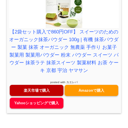
【2袋セット購入で860円OFF】 スイーツのための
オーガニック抹茶パウダー 100g | 有機 抹茶パウダ
ー 製菓 抹茶 オーガニック 無農薬 手作り お菓子
製菓用 製菓用パウダー 粉末 パウダー スイーツ パ
ウダー 抹茶ラテ 抹茶スイーツ 製菓材料 お茶 ケー
キ 京都 宇治 ヤマサン
posted with
カエレバ
楽天市場で購入
Amazonで購入
Yahooショッピングで購入