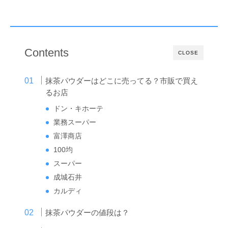
Contents
CLOSE
抹茶パウダーはどこに売ってる？市販で買え
るお店
ドン・キホーテ
業務スーパー
富澤商店
100均
スーパー
成城石井
カルディ
抹茶パウダーの値段は？