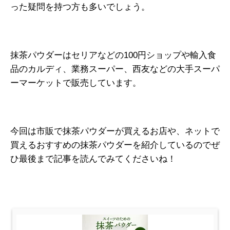
った疑問を持つ方も多いでしょう。
抹茶パウダーはセリアなどの100円ショップや輸入食
品のカルディ、業務スーパー、西友などの大手スーパ
ーマーケットで販売しています。
今回は市販で抹茶パウダーが買えるお店や、ネットで
買えるおすすめの抹茶パウダーを紹介しているのでぜ
ひ最後まで記事を読んでみてくださいね！