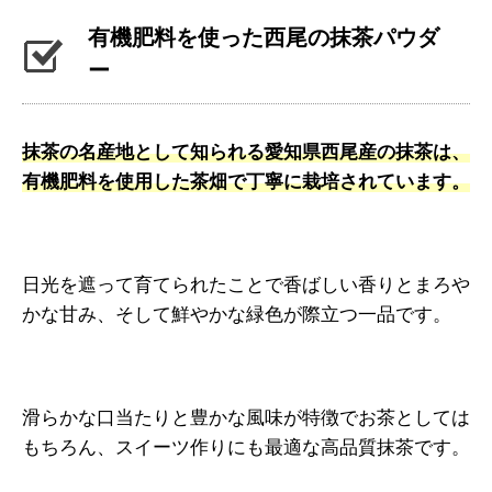
有機肥料を使った西尾の抹茶パウダ
ー
抹茶の名産地として知られる愛知県西尾産の抹茶は、
有機肥料を使用した茶畑で丁寧に栽培されています。
日光を遮って育てられたことで香ばしい香りとまろや
かな甘み、そして鮮やかな緑色が際立つ一品です。
滑らかな口当たりと豊かな風味が特徴でお茶としては
もちろん、スイーツ作りにも最適な高品質抹茶です。