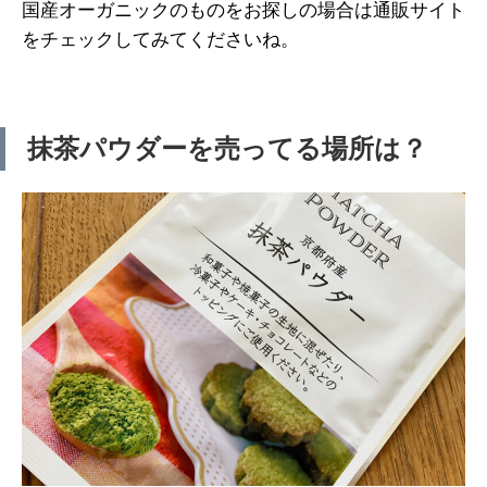
国産オーガニックのものをお探しの場合は通販サイト
をチェックしてみてくださいね。
抹茶パウダーを売ってる場所は？