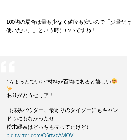
100均の場合は量も少なく値段も安いので「少量だけ
使いたい。」という時にいいですね！
“ちょっとでいい”材料が百均にあると嬉しい
ありがとうセリア！
（抹茶パウダー、最寄りのダイソーにもキャン
ドゥにもなかったぜ。
粉末緑茶はどっちも売ってたけど）
pic.twitter.com/O6rfvzAMOV