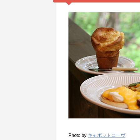
Photo by
キャボットコーヴ