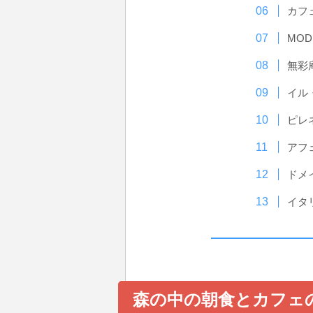
カフ
MOD
無彩
イル
ピレ
アフ
ドメ
イタ
森の中の朝食とカフェ