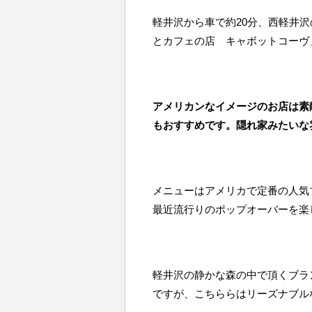
軽井沢から車で約20分、西軽井
とカフェの店 キャボットコーヴ
アメリカンなイメージのお店は素
もおすすめです。隠れ家みたいな
メニューはアメリカで定番の人気
最近流行りのポップオーバーを楽
軽井沢の静かな森の中で頂くブラ
ですが、こちららはリーズナブル