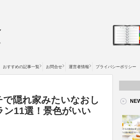
おすすめの記事一覧
お問合せ
運営者情報
プライバシーポリシー
チで隠れ家みたいなおし
NE
ン11選！景色がいい