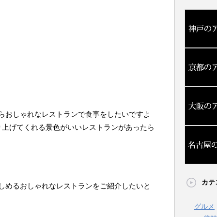
らおしゃれなレストランで食事をしたいですよ
り上げてくれる景色がいいレストランがあったら
カテ
しめるおしゃれなレストランをご紹介したいと
グルメ