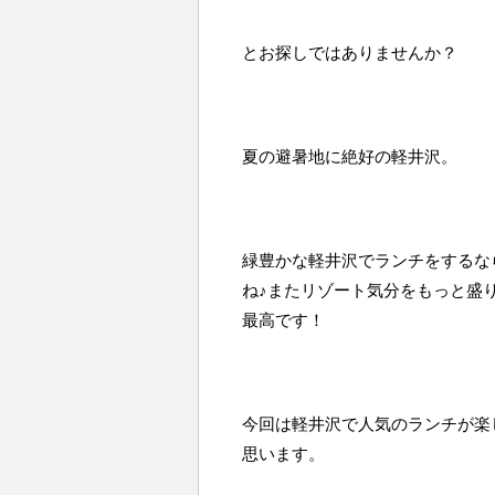
とお探しではありませんか？
夏の避暑地に絶好の軽井沢。
緑豊かな軽井沢でランチをするな
ね♪またリゾート気分をもっと盛
最高です！
今回は軽井沢で人気のランチが楽
思います。