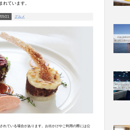
まれています。
05/21
グルメ
されている場合があります。お出かけやご利用の際には公