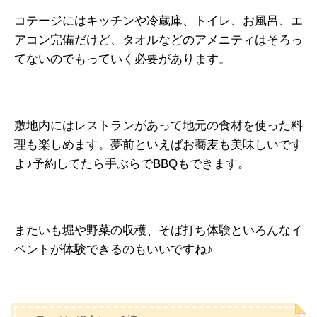
コテージにはキッチンや冷蔵庫、トイレ、お風呂、エ
アコン完備だけど、タオルなどのアメニティはそろっ
てないのでもっていく必要があります。
敷地内にはレストランがあって地元の食材を使った料
理も楽しめます。夢前といえばお蕎麦も美味しいです
よ♪予約してたら手ぶらでBBQもできます。
またいも堀や野菜の収穫、そば打ち体験といろんなイ
ベントが体験できるのもいいですね♪