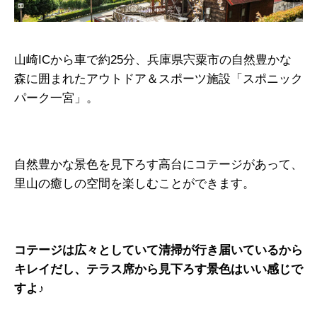
山崎ICから車で約25分、兵庫県宍粟市の自然豊かな
森に囲まれたアウトドア＆スポーツ施設「スポニック
パーク一宮」。
自然豊かな景色を見下ろす高台にコテージがあって、
里山の癒しの空間を楽しむことができます。
コテージは広々としていて清掃が行き届いているから
キレイだし、テラス席から見下ろす景色はいい感じで
すよ♪