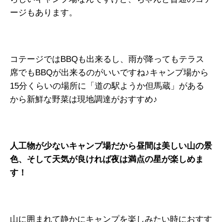
ージもあります。
コテージではBBQも出来るし、雨が降ってもテラス
席でもBBQが出来るのがいいですね♪キャンプ場から
15分くらいの場所に「道の駅ようか但馬蔵」がある
から新鮮な野菜は現地調達がおすすめ♪
人工物が少ないキャンプ場だから昼間は美しい山の景
色、そして天気が良ければ夜は満点の星が楽しめま
す！
山に囲まれて静かにキャンプを楽しみたい時におすす