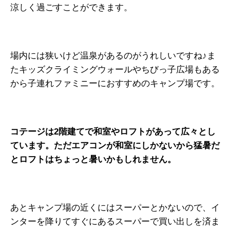
涼しく過ごすことができます。
場内には狭いけど温泉があるのがうれしいですね♪ま
たキッズクライミングウォールやちびっ子広場もある
から子連れファミニーにおすすめのキャンプ場です。
コテージは2階建てで和室やロフトがあって広々とし
ています。ただエアコンが和室にしかないから猛暑だ
とロフトはちょっと暑いかもしれません。
あとキャンプ場の近くにはスーパーとかないので、イ
ンターを降りてすぐにあるスーパーで買い出しを済ま