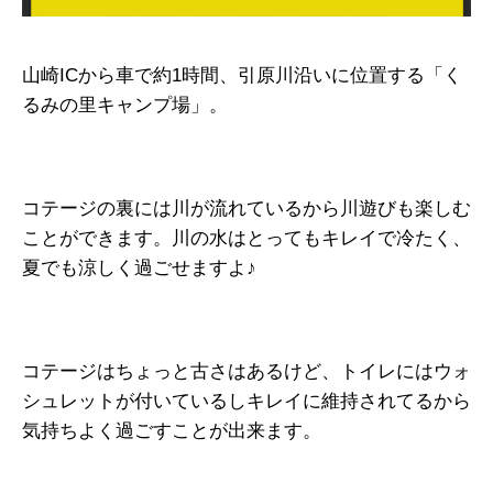
山崎ICから車で約1時間、引原川沿いに位置する「く
るみの里キャンプ場」。
コテージの裏には川が流れているから川遊びも楽しむ
ことができます。川の水はとってもキレイで冷たく、
夏でも涼しく過ごせますよ♪
コテージはちょっと古さはあるけど、トイレにはウォ
シュレットが付いているしキレイに維持されてるから
気持ちよく過ごすことが出来ます。