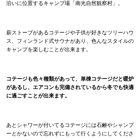
沿いに位置するキャンプ場「南光自然観察村」。
薪ストーブがあるコテージや子供が好きなツリーハウ
ス、フィンランド式サウナがあり、色んなスタイルの
キャンプを楽しむことが出来ます。
コテージも色々種類があって、単棟コテージだと暖炉
があるし、エアコンも完備されているから冬でも快適
に過ごすことが出来ます。
あとシャワーが付いてるコテージには石鹸やシャンプ
ーとかないので忘れずにもって行くようにしてくださ