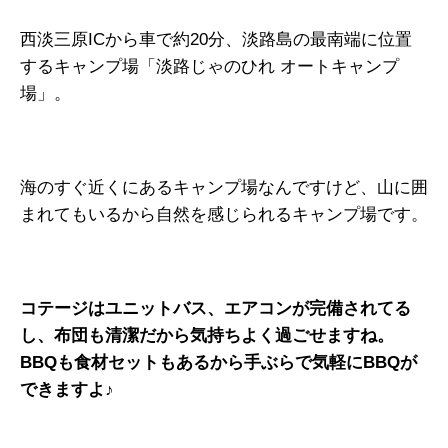
西淡三原ICから車で約20分、淡路島の最南端に位置
するキャンプ場「淡路じゃのひれ オートキャンプ
場」。
海のすぐ近くにあるキャンプ場なんですけど、山に囲
まれてもいるから自然を感じられるキャンプ場です。
コテージはユニットバス、エアコンが完備されてる
し、布団も清潔だから気持ちよく過ごせますね。
BBQも食材セットもあるから手ぶらで気軽にBBQが
できますよ♪