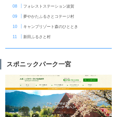
フォレストステーション波賀
夢やかたふるさとコテージ村
キャンプリゾート森のひととき
新田ふるさと村
スポニックパーク一宮