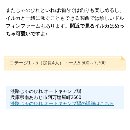
またじゃのひれといれば場内では釣りも楽しめるし、
イルカと一緒に泳ぐこともできる関西では珍しいドル
フィンファームもあります。
間近で見るイルカはめっ
ちゃ可愛いですよ♪
コテージ1～5（定員4人）：一人5,500～7,700
淡路じゃのひれ オートキャンプ場
兵庫県南あわじ市阿万塩屋町2660
淡路じゃのひれ オートキャンプ場の詳細はこちら