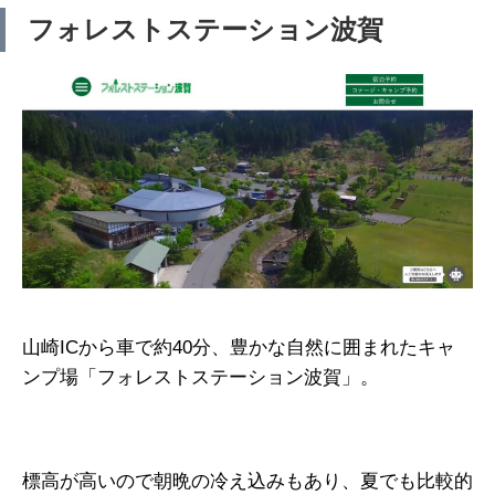
フォレストステーション波賀
山崎ICから車で約40分、豊かな自然に囲まれたキャ
ンプ場「フォレストステーション波賀」。
標高が高いので朝晩の冷え込みもあり、夏でも比較的