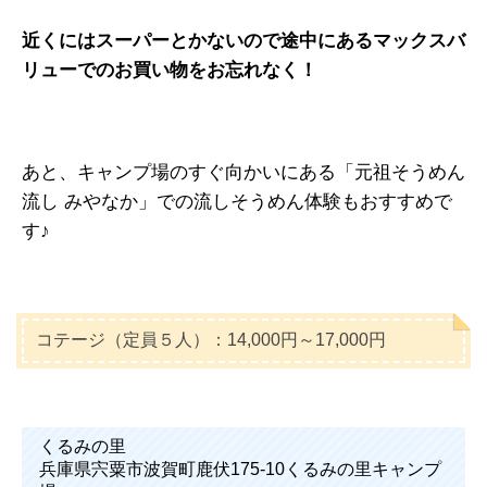
近くにはスーパーとかないので途中にあるマックスバ
リューでのお買い物をお忘れなく！
あと、キャンプ場のすぐ向かいにある「元祖そうめん
流し みやなか」での流しそうめん体験もおすすめで
す♪
コテージ（定員５人）：14,000円～17,000円
くるみの里
兵庫県宍粟市波賀町鹿伏175-10くるみの里キャンプ