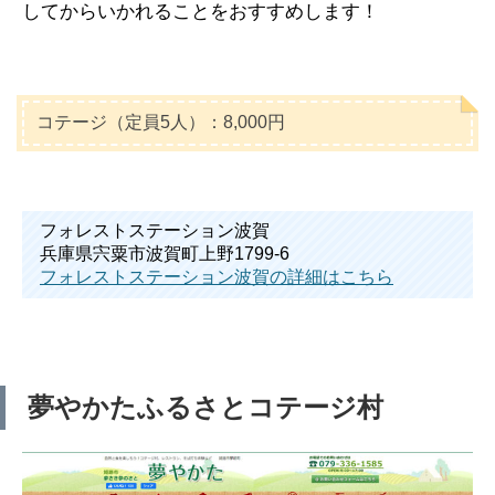
してからいかれることをおすすめします！
コテージ（定員5人）：8,000円
フォレストステーション波賀
兵庫県宍粟市波賀町上野1799-6
フォレストステーション波賀の詳細はこちら
夢やかたふるさとコテージ村