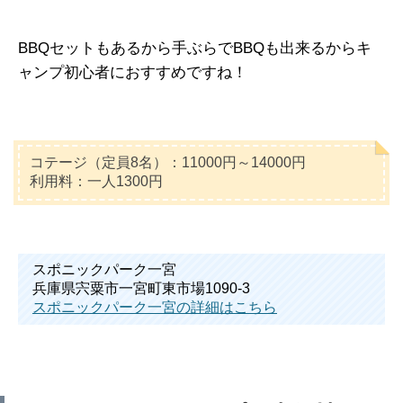
BBQセットもあるから手ぶらでBBQも出来るからキ
ャンプ初心者におすすめですね！
コテージ（定員8名）：11000円～14000円
利用料：一人1300円
スポニックパーク一宮
兵庫県宍粟市一宮町東市場1090-3
スポニックパーク一宮の詳細はこちら