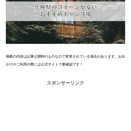
掲載の内容は記事公開時のものなので変更されている場合があります。お出
かけやご利用の際には公式サイトで要確認です！
スポンサーリンク