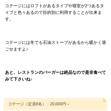
コテージにはロフトがあるタイプや寝室が2つあるタ
イプと色々あるので目的別に利用することが出来ま
す。
コテージには冬でも石油ストーブがあるから暖かく過
ごせますよ♪
あと、レストランのバーガーは絶品なので是非食べて
みて下さいね♪
コテージ（定員8名）：20,000円～