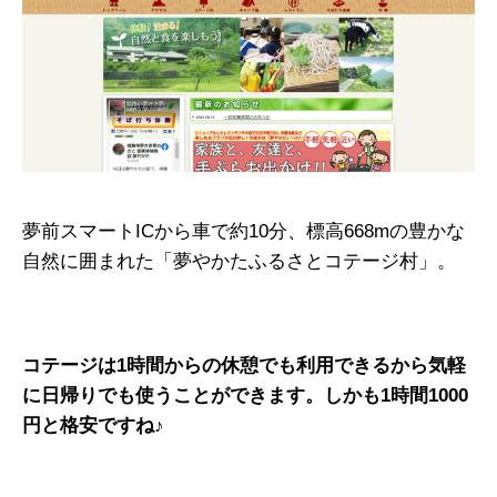
夢前スマートICから車で約10分、標高668mの豊かな
自然に囲まれた「夢やかたふるさとコテージ村」。
コテージは1時間からの休憩でも利用できるから気軽
に日帰りでも使うことができます。しかも1時間1000
円と格安ですね♪