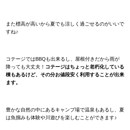
また標高が高いから夏でも涼しく過ごせるのがいいで
すね♪
コテージではBBQも出来るし、屋根付きだから雨が
降っても大丈夫！
コテージはちょっと老朽化している
棟もあるけど、その分お値段安く利用することが出来
ます。
豊かな自然の中にあるキャンプ場で温泉もあるし、夏
は魚掴みも体験や川遊びを楽しむことができます♪