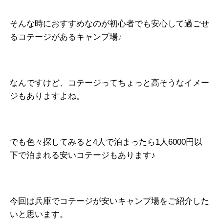
そんな時におすすめなのが初心者でも安心して過ごせ
るコテージがあるキャンプ場♪
なんですけど、コテージってちょっと高そうなイメー
ジもありますよね。
でも色々探してみると4人で泊まったら1人6000円以
下で泊まれる安いコテージもあります♪
今回は兵庫でコテージが安いキャンプ場をご紹介した
いと思います。