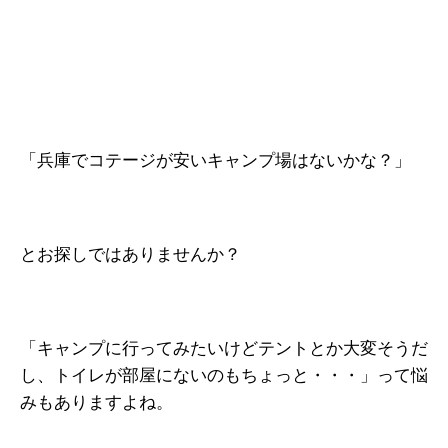
「兵庫でコテージが安いキャンプ場はないかな？」
とお探しではありませんか？
「キャンプに行ってみたいけどテントとか大変そうだ
し、トイレが部屋にないのもちょっと・・・」って悩
みもありますよね。