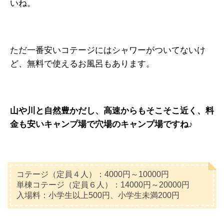
いね。
ただ一番安いコテージにはシャワーがついてないけ
ど、無料で使えるお風呂もあります。
山や川と自然豊かだし、高速からもそこそこ近く、料
金も安いキャンプ場で穴場のキャンプ場ですね♪
コテージ（定員４人）：4000円～10000円
単棟コテージ（定員６人）：14000円～20000円
入場料：小学生以上500円、小学生未満200円