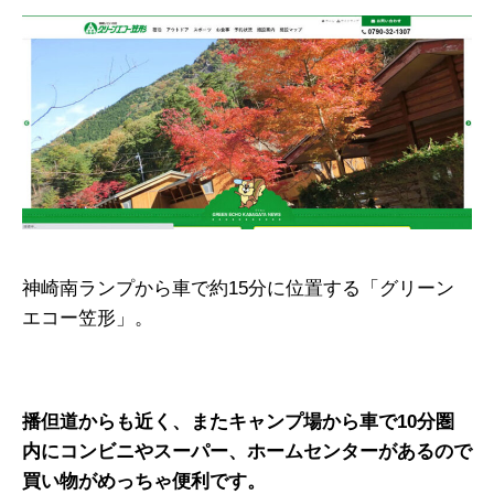
神崎南ランプから車で約15分に位置する「グリーン
エコー笠形」。
播但道からも近く、またキャンプ場から車で10分圏
内にコンビニやスーパー、ホームセンターがあるので
買い物がめっちゃ便利です。