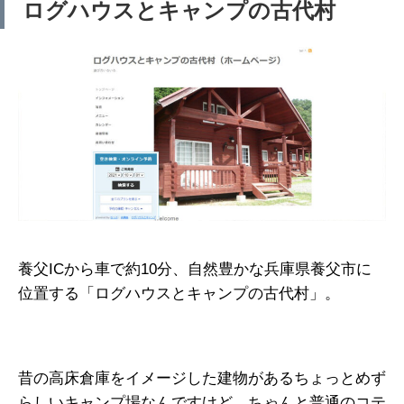
ログハウスとキャンプの古代村
養父ICから車で約10分、自然豊かな兵庫県養父市に
位置する「ログハウスとキャンプの古代村」。
昔の高床倉庫をイメージした建物があるちょっとめず
らしいキャンプ場なんですけど、ちゃんと普通のコテ