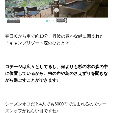
春日ICから車で約10分、丹波の豊かな緑に囲まれた
「キャンプリゾート森のひととき」。
コテージは広々としてるし、何よりも杉の木の森の中
に位置しているから、虫の声や鳥のさえずりを聞きな
がら過ごすことができます♪
シーズンオフだと4人でも6000円で泊まれるのでシー
ズンオフがねらい目ですね♪