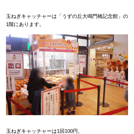
玉ねぎキャッチャーは「うずの丘大鳴門橋記念館」の
1階にあります。
玉ねぎキャッチャーは1回100円。