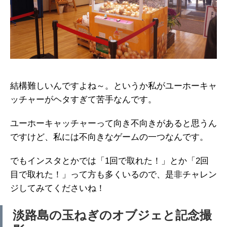
結構難しいんですよね～。というか私がユーホーキャ
ッチャーがヘタすぎて苦手なんです。
ユーホーキャッチャーって向き不向きがあると思うん
ですけど、私には不向きなゲームの一つなんです。
でもインスタとかでは「1回で取れた！」とか「2回
目で取れた！」って方も多くいるので、是非チャレン
ジしてみてくださいね！
淡路島の玉ねぎのオブジェと記念撮