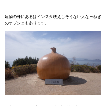
建物の外にあるはインスタ映えしそうな巨大な玉ねぎ
のオブジェもあります。