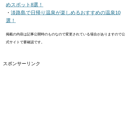
めスポット8選！
・
淡路島で日帰り温泉が楽しめるおすすめの温泉10
選！
掲載の内容は記事公開時のものなので変更されている場合がありますので公
式サイトで要確認です。
スポンサーリンク