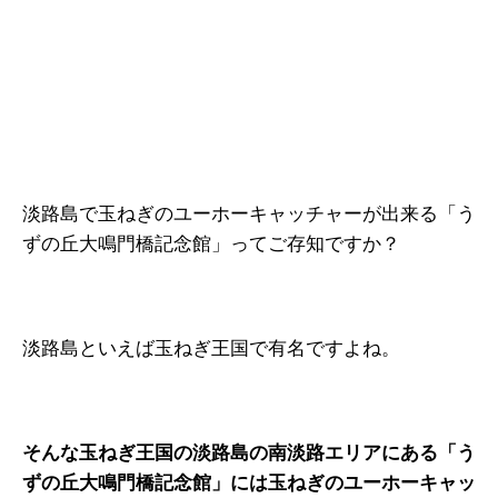
淡路島で玉ねぎのユーホーキャッチャーが出来る「う
ずの丘大鳴門橋記念館」ってご存知ですか？
淡路島といえば玉ねぎ王国で有名ですよね。
そんな玉ねぎ王国の淡路島の南淡路エリアにある「う
ずの丘大鳴門橋記念館」には玉ねぎのユーホーキャッ