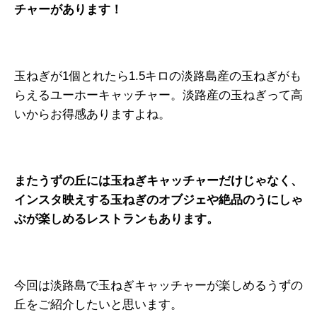
チャーがあります！
玉ねぎが1個とれたら1.5キロの淡路島産の玉ねぎがも
らえるユーホーキャッチャー。淡路産の玉ねぎって高
いからお得感ありますよね。
またうずの丘には玉ねぎキャッチャーだけじゃなく、
インスタ映えする玉ねぎのオブジェや絶品のうにしゃ
ぶが楽しめるレストランもあります。
今回は淡路島で玉ねぎキャッチャーが楽しめるうずの
丘をご紹介したいと思います。