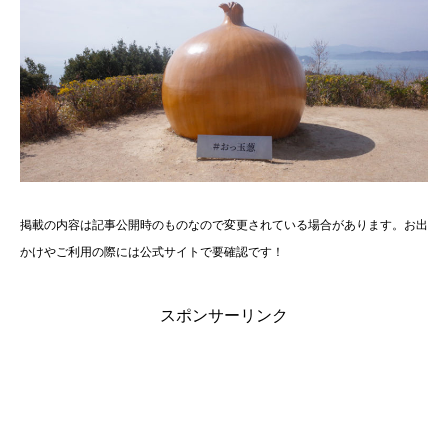
掲載の内容は記事公開時のものなので変更されている場合があります。お出
かけやご利用の際には公式サイトで要確認です！
スポンサーリンク