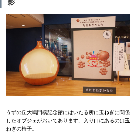
影
うずの丘大鳴門橋記念館にはいたる所に玉ねぎに関係
したオブジェがおいてあります。入り口にあるのは玉
ねぎの椅子。