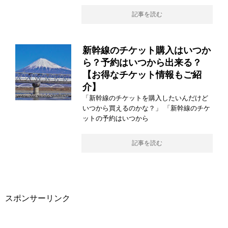
記事を読む
新幹線のチケット購入はいつか
ら？予約はいつから出来る？
【お得なチケット情報もご紹
介】
「新幹線のチケットを購入したいんだけど
いつから買えるのかな？」 「新幹線のチケ
ットの予約はいつから
記事を読む
スポンサーリンク