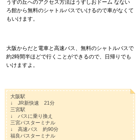
うずの丘へのアクセス方法はうずしおドーム なない
ろ館から無料のシャトルバスでいけるので車がなくて
もいけます。
大阪からだと電車と高速バス、無料のシャトルバスで
約2時間半ほどで行くことができるので、日帰りでも
いけますよ。
大阪駅
↓ JR新快速 21分
三宮駅
↓ バスに乗り換え
三宮バスターミナル
↓ 高速バス 約90分
福良バスターミナル