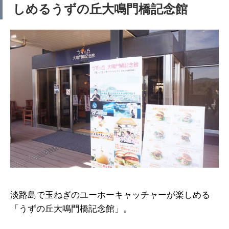
しめるうずの丘大鳴門橋記念館
淡路島で玉ねぎのユーホーキャッチャーが楽しめる
「うずの丘大鳴門橋記念館」。