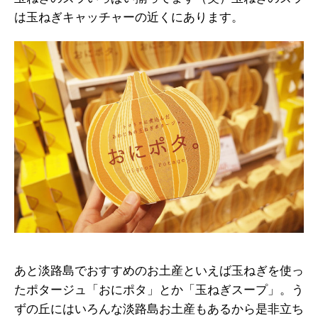
は玉ねぎキャッチャーの近くにあります。
あと淡路島でおすすめのお土産といえば玉ねぎを使っ
たポタージュ「おにポタ」とか「玉ねぎスープ」。う
ずの丘にはいろんな淡路島お土産もあるから是非立ち