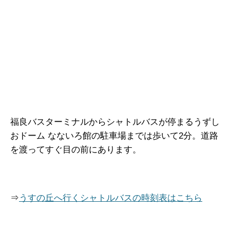
福良バスターミナルからシャトルバスが停まるうずし
おドーム なないろ館の駐車場までは歩いて2分。道路
を渡ってすぐ目の前にあります。
⇒
うすの丘へ行くシャトルバスの時刻表はこちら