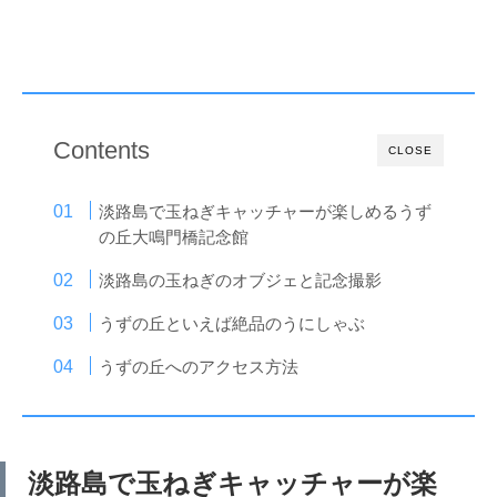
Contents
CLOSE
淡路島で玉ねぎキャッチャーが楽しめるうず
の丘大鳴門橋記念館
淡路島の玉ねぎのオブジェと記念撮影
うずの丘といえば絶品のうにしゃぶ
うずの丘へのアクセス方法
淡路島で玉ねぎキャッチャーが楽