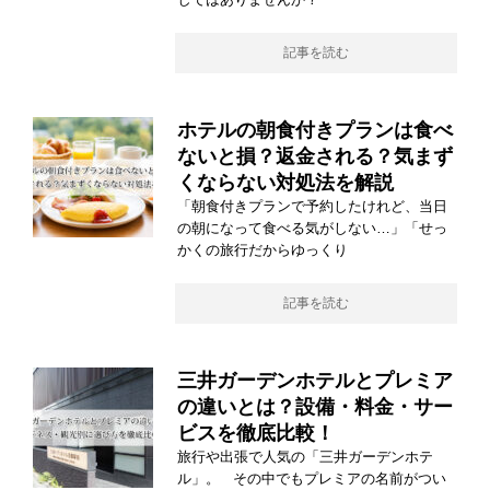
記事を読む
ホテルの朝食付きプランは食べ
ないと損？返金される？気まず
くならない対処法を解説
「朝食付きプランで予約したけれど、当日
の朝になって食べる気がしない…」「せっ
かくの旅行だからゆっくり
記事を読む
三井ガーデンホテルとプレミア
の違いとは？設備・料金・サー
ビスを徹底比較！
旅行や出張で人気の「三井ガーデンホテ
ル」。 その中でもプレミアの名前がつい