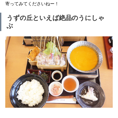
寄ってみてくださいねー！
うずの丘といえば絶品のうにしゃ
ぶ