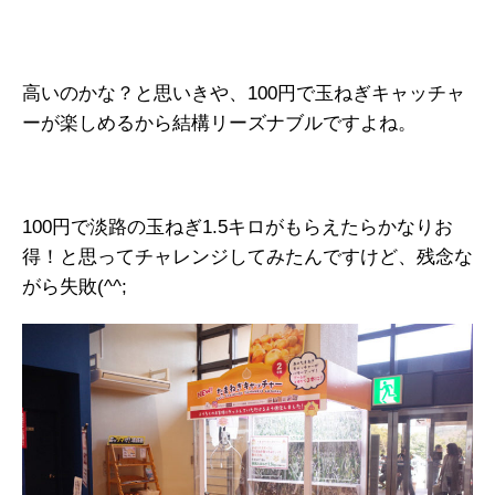
高いのかな？と思いきや、100円で玉ねぎキャッチャ
ーが楽しめるから結構リーズナブルですよね。
100円で淡路の玉ねぎ1.5キロがもらえたらかなりお
得！と思ってチャレンジしてみたんですけど、残念な
がら失敗(^^;