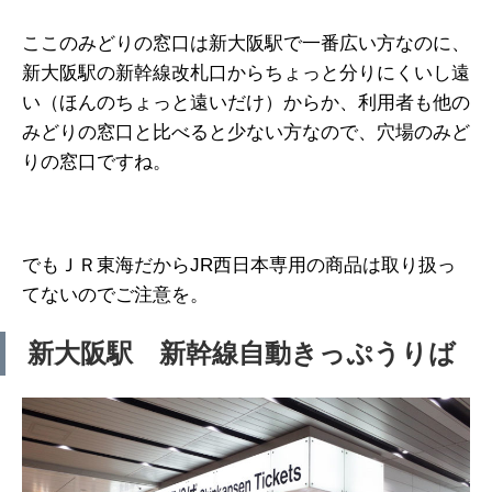
ここのみどりの窓口は新大阪駅で一番広い方なのに、
新大阪駅の新幹線改札口からちょっと分りにくいし遠
い（ほんのちょっと遠いだけ）からか、利用者も他の
みどりの窓口と比べると少ない方なので、穴場のみど
りの窓口ですね。
でもＪＲ東海だからJR西日本専用の商品は取り扱っ
てないのでご注意を。
新大阪駅 新幹線自動きっぷうりば