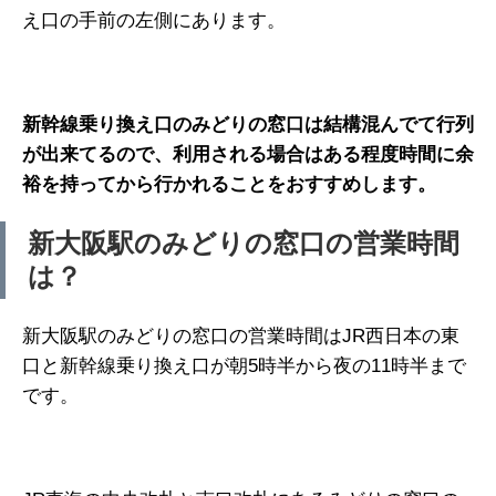
え口の手前の左側にあります。
新幹線乗り換え口のみどりの窓口は結構混んでて行列
が出来てるので、利用される場合はある程度時間に余
裕を持ってから行かれることをおすすめします。
新大阪駅のみどりの窓口の営業時間
は？
新大阪駅のみどりの窓口の営業時間はJR西日本の東
口と新幹線乗り換え口が朝5時半から夜の11時半まで
です。