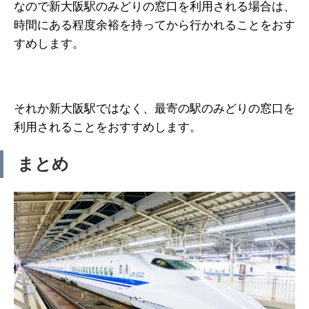
なので新大阪駅のみどりの窓口を利用される場合は、
時間にある程度余裕を持ってから行かれることをおす
すめします。
それか新大阪駅ではなく、最寄の駅のみどりの窓口を
利用されることをおすすめします。
まとめ