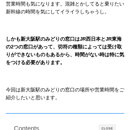
営業時間も気になります。混雑とかしてると乗りたい
新幹線の時間を気にしてイライラしちゃうし。
しかも新大阪駅のみどりの窓口はJR西日本とJR東海
の2つの窓口があって、切符の種類によっては受け取
りができないものもあるから、時間がない時は特に気
をつける必要があります。
今回は新大阪駅のみどりの窓口の場所や営業時間をご
紹介したいと思います。
Contents
CLOSE