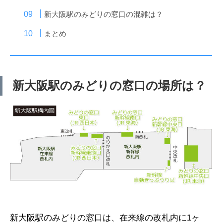
新大阪駅のみどりの窓口の混雑は？
まとめ
新大阪駅のみどりの窓口の場所は？
新大阪駅のみどりの窓口は、在来線の改札内に1ヶ