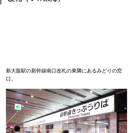
新大阪駅の新幹線南口改札の東隣にあるみどりの窓
口。