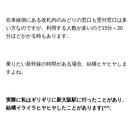
在来線側にある改札内のみどりの窓口も受付窓口は多
い方なのですが、利用する人数が多いので15分～20
分ほどかかる時もあります。
乗りたい新幹線の時間がある場合、結構ヒヤヒヤしま
すよね。
実際に私はギリギリに新大阪駅に行ったことがあり、
結構イライラヒヤヒヤしたことがあります(^^;