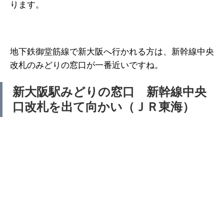
ります。
地下鉄御堂筋線で新大阪へ行かれる方は、新幹線中央
改札のみどりの窓口が一番近いですね。
新大阪駅みどりの窓口 新幹線中央
口改札を出て向かい（ＪＲ東海）