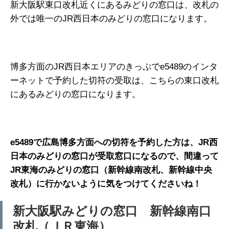
新大阪駅東口改札近くにあるみどりの窓口は、改札の
外では唯一のJR西日本のみどりの窓口になります。
博多方面のJR西日本エリアのきっぷでe5489のインタ
ーネットで予約した切符の受取は、こちらの東口改札
にあるみどりの窓口になります。
e5489で広島博多方面への切符を予約した方は、JR西
日本のみどりの窓口が受取窓口になるので、間違って
JR東海のみどりの窓口（新幹線南改札、新幹線中央
改札）に行かないように気をつけてくださいね！
新大阪駅みどりの窓口 新幹線南口
改札（ＪＲ東海）