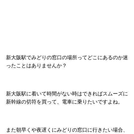
新大阪駅でみどりの窓口の場所ってどこにあるのか迷
ったことはありませんか？
新大阪駅に着いて時間がない時はできればスムーズに
新幹線の切符を買って、電車に乗りたいですよね。
また朝早くや夜遅くにみどりの窓口に行きたい場合、