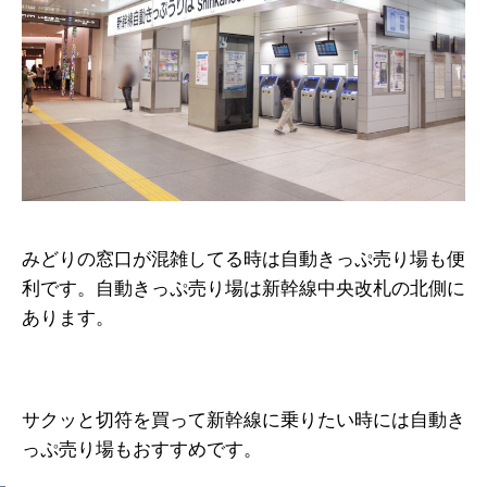
みどりの窓口が混雑してる時は自動きっぷ売り場も便
利です。自動きっぷ売り場は新幹線中央改札の北側に
あります。
サクッと切符を買って新幹線に乗りたい時には自動き
っぷ売り場もおすすめです。