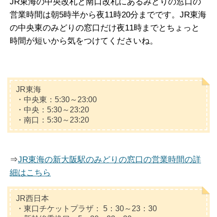
JR東海の中央改札と南口改札にあるみどりの窓口の
営業時間は朝5時半から夜11時20分までです。JR東海
の中央東のみどりの窓口だけ夜11時までとちょっと
時間が短いから気をつけてくださいね。
JR東海
・中央東：5:30～23:00
・中央：5:30～23:20
・南口：5:30～23:20
⇒
JR東海の新大阪駅のみどりの窓口の営業時間の詳
細はこちら
JR西日本
・東口チケットプラザ： 5：30～23：30