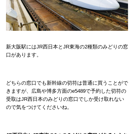
新大阪駅にはJR西日本とJR東海の2種類のみどりの窓
口があります。
どちらの窓口でも新幹線の切符は普通に買うことがで
きますが、広島や博多方面のe5489で予約した切符の
受取はJR西日本のみどりの窓口でしか受け取れない
ので気をつけてくださいね。