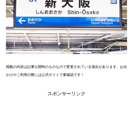
掲載の内容は記事公開時のものなので変更されている場合があります。お出
かけやご利用の際には公式サイトで要確認です！
スポンサーリンク