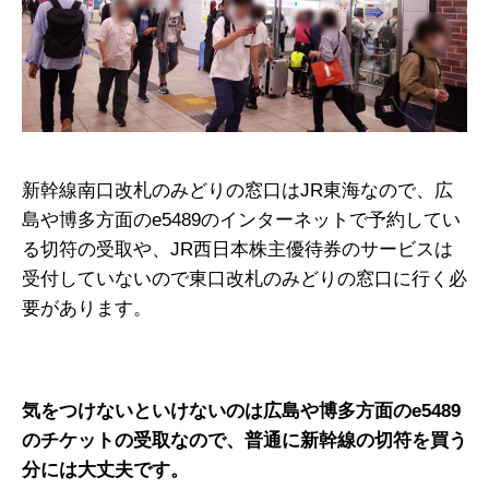
新幹線南口改札のみどりの窓口はJR東海なので、広
島や博多方面のe5489のインターネットで予約してい
る切符の受取や、JR西日本株主優待券のサービスは
受付していないので東口改札のみどりの窓口に行く必
要があります。
気をつけないといけないのは広島や博多方面のe5489
のチケットの受取なので、普通に新幹線の切符を買う
分には大丈夫です。