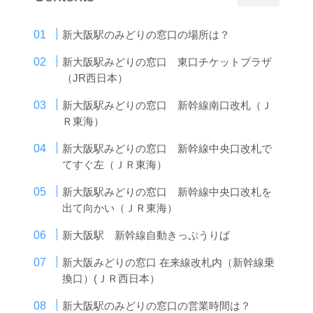
新大阪駅のみどりの窓口の場所は？
新大阪駅みどりの窓口 東口チケットプラザ
（JR西日本）
新大阪駅みどりの窓口 新幹線南口改札（Ｊ
Ｒ東海）
新大阪駅みどりの窓口 新幹線中央口改札で
てすぐ左（ＪＲ東海）
新大阪駅みどりの窓口 新幹線中央口改札を
出て向かい（ＪＲ東海）
新大阪駅 新幹線自動きっぷうりば
新大阪みどりの窓口 在来線改札内（新幹線乗
換口）(ＪＲ西日本）
新大阪駅のみどりの窓口の営業時間は？