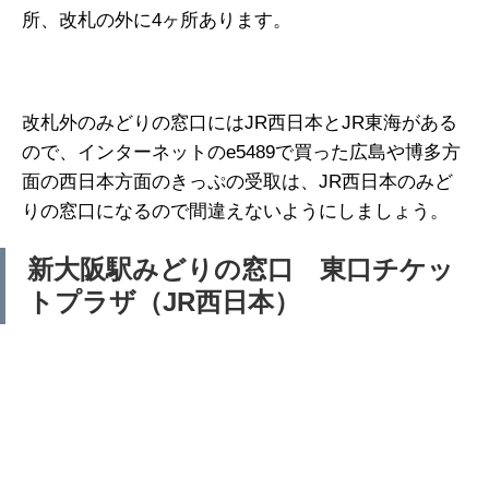
所、改札の外に4ヶ所あります。
改札外のみどりの窓口にはJR西日本とJR東海がある
ので、インターネットのe5489で買った広島や博多方
面の西日本方面のきっぷの受取は、JR西日本のみど
りの窓口になるので間違えないようにしましょう。
新大阪駅みどりの窓口 東口チケッ
トプラザ（JR西日本）