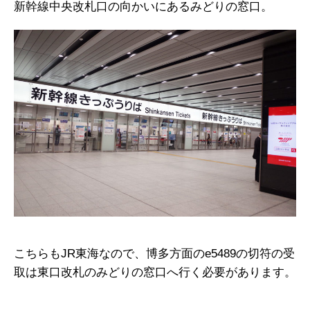
新幹線中央改札口の向かいにあるみどりの窓口。
こちらもJR東海なので、博多方面のe5489の切符の受
取は東口改札のみどりの窓口へ行く必要があります。