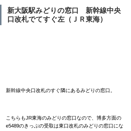
新大阪駅みどりの窓口 新幹線中央
口改札でてすぐ左（ＪＲ東海）
新幹線中央口改札のすぐ隣にあるみどりの窓口。
こちらもJR東海のみどりの窓口なので、博多方面の
e5489のきっぷの受取は東口改札のみどりの窓口にな