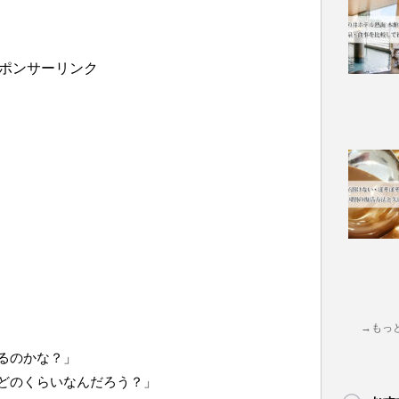
ポンサーリンク
→もっ
るのかな？」
どのくらいなんだろう？」