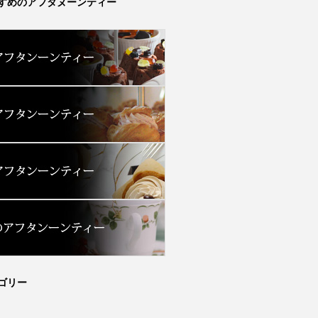
すめのアフタヌーンティー
ゴリー