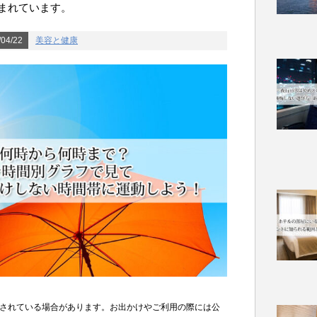
まれています。
04/22
美容と健康
されている場合があります。お出かけやご利用の際には公