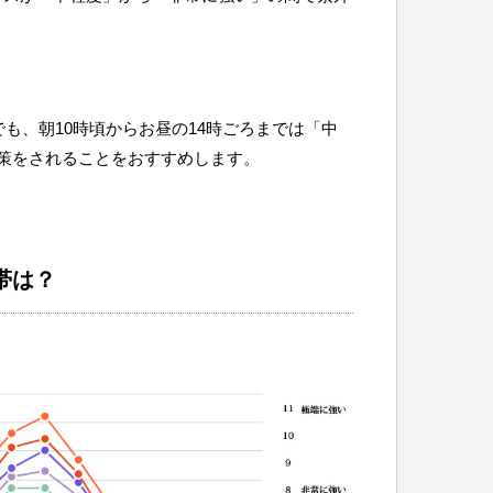
でも、朝10時頃からお昼の14時ごろまでは「中
策をされることをおすすめします。
帯は？