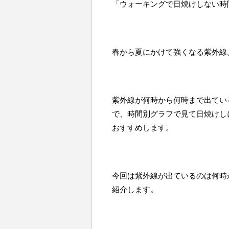
「ウォーキングで日焼けしない時
春から夏にかけて強くなる紫外線
紫外線が何時から何時まで出てい
で、時間別グラフで見て日焼けし
おすすめします。
今回は紫外線が出ているのは何時
紹介します。