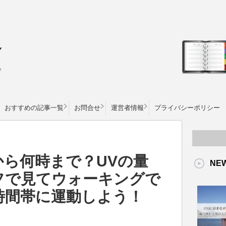
おすすめの記事一覧
お問合せ
運営者情報
プライバシーポリシー
から何時まで？UVの量
NE
フで見てウォーキングで
時間帯に運動しよう！