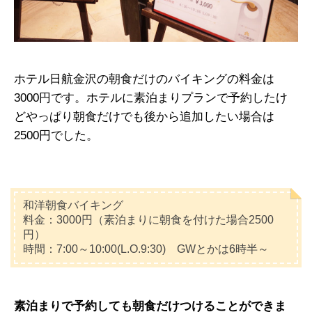
ホテル日航金沢の朝食だけのバイキングの料金は
3000円です。ホテルに素泊まりプランで予約したけ
どやっぱり朝食だけでも後から追加したい場合は
2500円でした。
和洋朝食バイキング
料金：3000円（素泊まりに朝食を付けた場合2500
円）
時間：7:00～10:00(L.O.9:30) GWとかは6時半～
素泊まりで予約しても朝食だけつけることができま