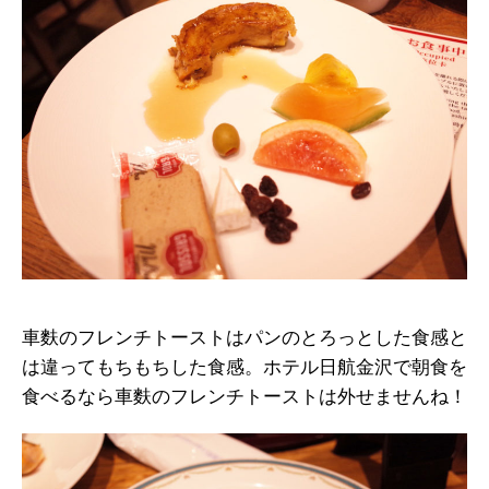
車麩のフレンチトーストはパンのとろっとした食感と
は違ってもちもちした食感。ホテル日航金沢で朝食を
食べるなら車麩のフレンチトーストは外せませんね！