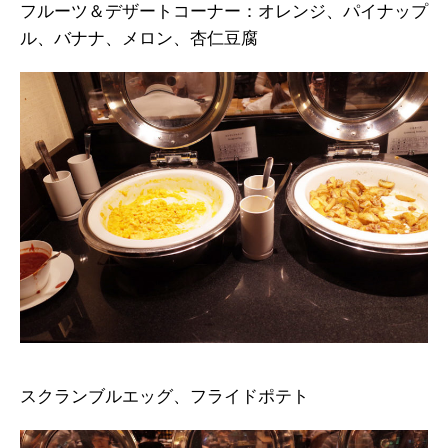
フルーツ＆デザートコーナー：オレンジ、パイナップ
ル、バナナ、メロン、杏仁豆腐
スクランブルエッグ、フライドポテト