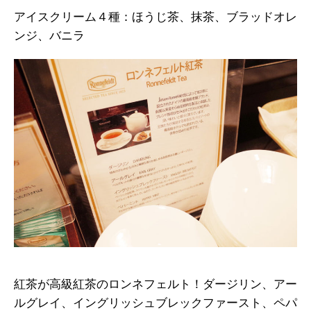
アイスクリーム４種：ほうじ茶、抹茶、ブラッドオレ
ンジ、バニラ
紅茶が高級紅茶のロンネフェルト！ダージリン、アー
ルグレイ、イングリッシュブレックファースト、ペパ