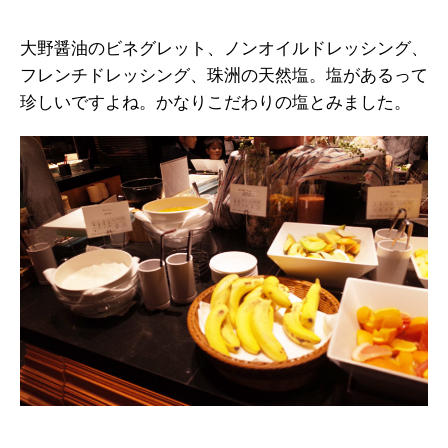
大野醤油のビネグレット、ノンオイルドレッシング、
フレンチドレッシング、珠洲の天然塩。塩があるって
珍しいですよね。かなりこだわりの塩とみました。