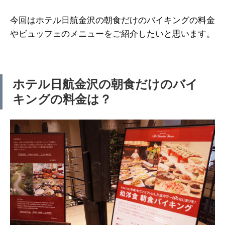
今回はホテル日航金沢の朝食だけのバイキングの料金
やビュッフェのメニューをご紹介したいと思います。
ホテル日航金沢の朝食だけのバイ
キングの料金は？