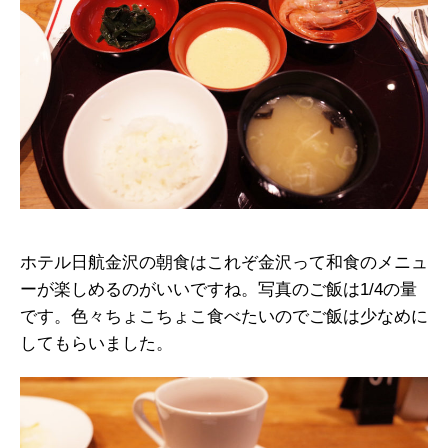
ホテル日航金沢の朝食はこれぞ金沢って和食のメニュ
ーが楽しめるのがいいですね。写真のご飯は1/4の量
です。色々ちょこちょこ食べたいのでご飯は少なめに
してもらいました。