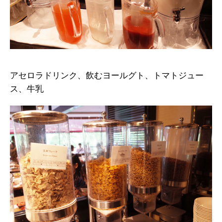
アセロラドリンク、飲むヨールグト、トマトジュー
ス、牛乳