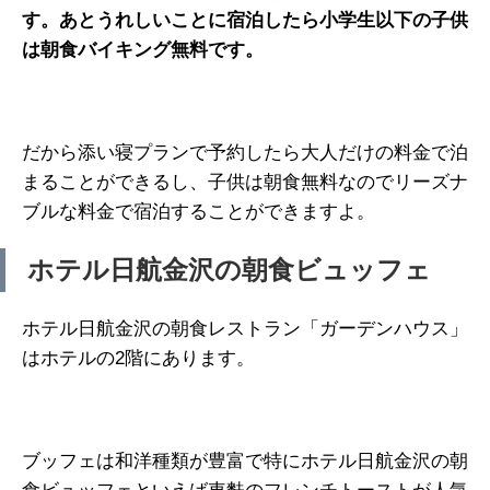
す。あとうれしいことに宿泊したら小学生以下の子供
は朝食バイキング無料です。
だから添い寝プランで予約したら大人だけの料金で泊
まることができるし、子供は朝食無料なのでリーズナ
ブルな料金で宿泊することができますよ。
ホテル日航金沢の朝食ビュッフェ
ホテル日航金沢の朝食レストラン「ガーデンハウス」
はホテルの2階にあります。
ブッフェは和洋種類が豊富で特にホテル日航金沢の朝