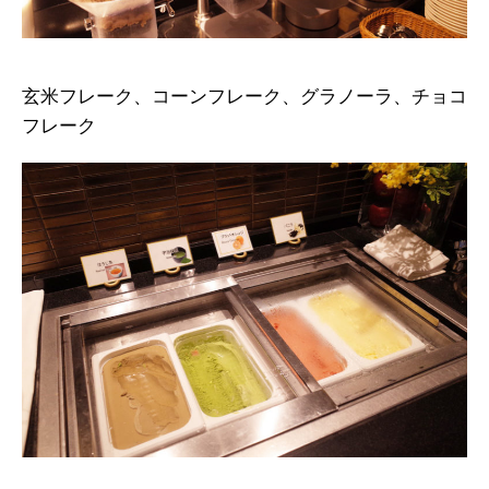
玄米フレーク、コーンフレーク、グラノーラ、チョコ
フレーク