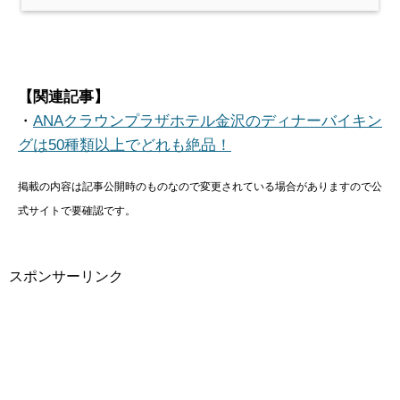
【関連記事】
・
ANAクラウンプラザホテル金沢のディナーバイキン
グは50種類以上でどれも絶品！
掲載の内容は記事公開時のものなので変更されている場合がありますので公
式サイトで要確認です。
スポンサーリンク