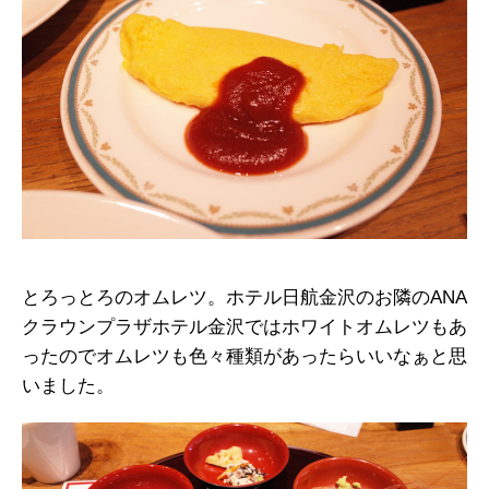
とろっとろのオムレツ。ホテル日航金沢のお隣のANA
クラウンプラザホテル金沢ではホワイトオムレツもあ
ったのでオムレツも色々種類があったらいいなぁと思
いました。