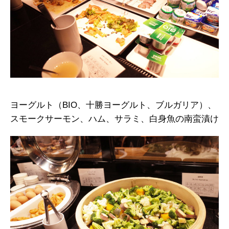
ヨーグルト（BIO、十勝ヨーグルト、ブルガリア）、
スモークサーモン、ハム、サラミ、白身魚の南蛮漬け