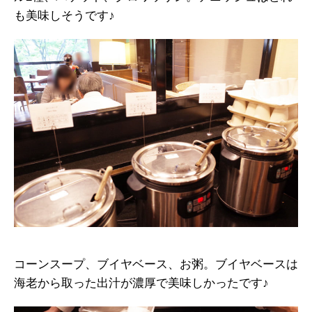
も美味しそうです♪
コーンスープ、ブイヤベース、お粥。ブイヤベースは
海老から取った出汁が濃厚で美味しかったです♪