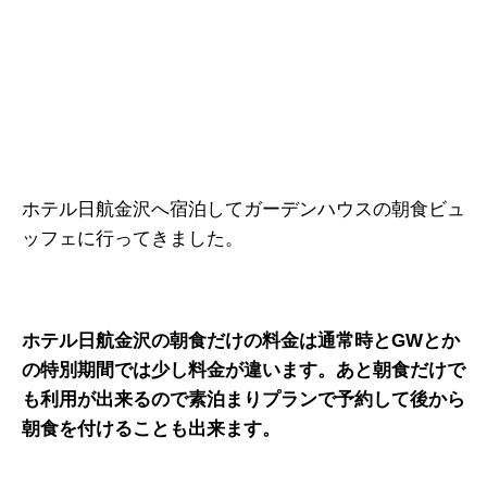
ホテル日航金沢へ宿泊してガーデンハウスの朝食ビュ
ッフェに行ってきました。
ホテル日航金沢の朝食だけの料金は通常時とGWとか
の特別期間では少し料金が違います。あと朝食だけで
も利用が出来るので素泊まりプランで予約して後から
朝食を付けることも出来ます。