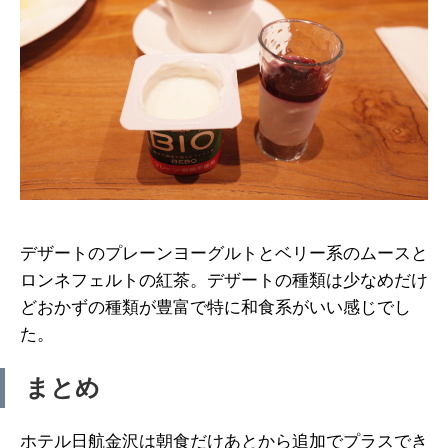
デザートのプレーンヨーグルトとベリー系のムースと
ロンネフェルトの紅茶。デザートの種類は少なめだけ
どおかずの種類が豊富で特に和食系がいい感じでし
た。
まとめ
ホテル日航金沢は朝食だけあとから追加でプラスでき