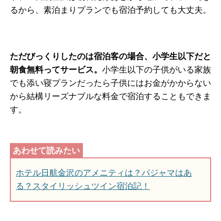
るから、素泊まりプランでも宿泊予約しても大丈夫。
ただびっくりしたのは宿泊客の場合、小学生以下だと
朝食無料ってサービス。
小学生以下の子供がいる家族
でも添い寝プランだったら子供にはお金がかからない
から結構リーズナブルな料金で宿泊することもできま
す。
ホテル日航金沢のアメニティは？パジャマはあ
る？スタイリッシュツイン宿泊記！