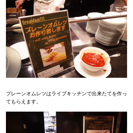
プレーンオムレツはライブキッチンで出来たてを作っ
てもらえます。