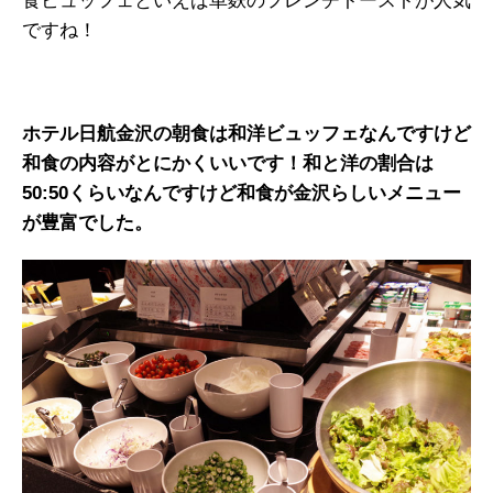
食ビュッフェといえば車麩のフレンチトーストが人気
ですね！
ホテル日航金沢の朝食は和洋ビュッフェなんですけど
和食の内容がとにかくいいです！和と洋の割合は
50:50くらいなんですけど和食が金沢らしいメニュー
が豊富でした。