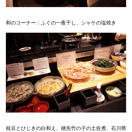
和のコーナー：ふぐの一夜干し、シャケの塩焼き
枝豆とひじきの白和え、穂先竹の子の土佐煮、石川県