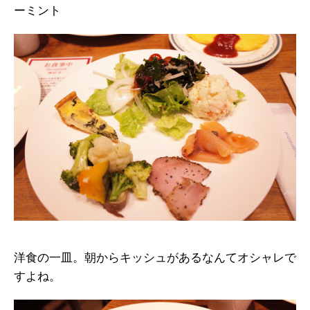
ーミント
洋食の一皿。朝からキッシュがあるなんてオシャレで
すよね。