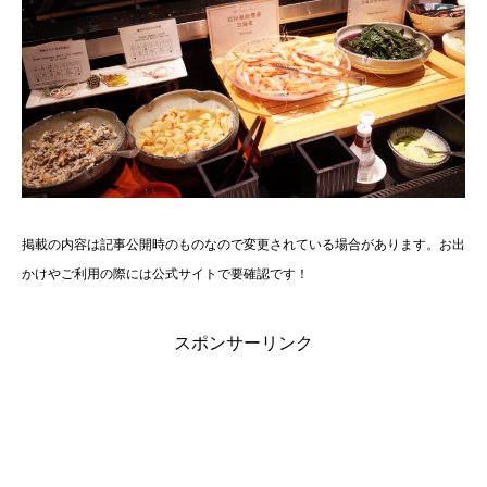
掲載の内容は記事公開時のものなので変更されている場合があります。お出
かけやご利用の際には公式サイトで要確認です！
スポンサーリンク