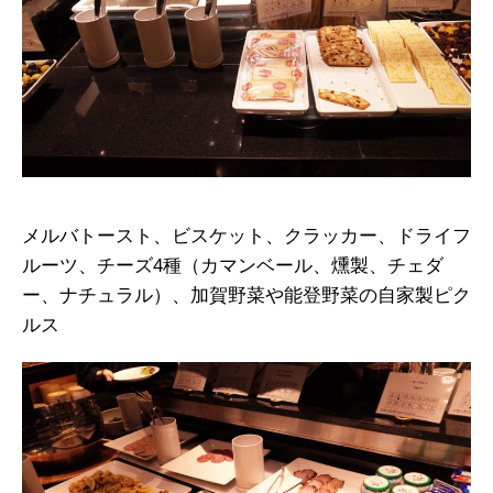
メルバトースト、ビスケット、クラッカー、ドライフ
ルーツ、チーズ4種（カマンベール、燻製、チェダ
ー、ナチュラル）、加賀野菜や能登野菜の自家製ピク
ルス