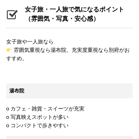
女子旅・一人旅で気になるポイント
（雰囲気・写真・安心感）
女子旅や一人旅なら
雰囲気重視なら湯布院、充実度重視なら別府がお
すすめ。
湯布院
o カフェ・雑貨・スイーツが充実
o 写真映えスポットが多い
o コンパクトで歩きやすい