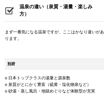
温泉の違い（泉質・湯量・楽しみ
方）
まず一番気になる温泉ですが、ここはかなり違いがあ
ります。
別府
o 日本トップクラスの湯量と源泉数
o 泉質がとにかく豊富（硫黄・塩化物泉など）
o 砂湯・蒸し風呂・地獄めぐりなど体験型が充実