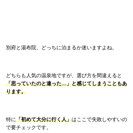
別府と湯布院、どっちに泊まるか迷いますよね。
どちらも人気の温泉地ですが、選び方を間違えると
「思っていたのと違った…」と感じてしまうこともあ
ります。
特に
「初めて大分に行く人」
はここで失敗しやすいの
で要チェックです。