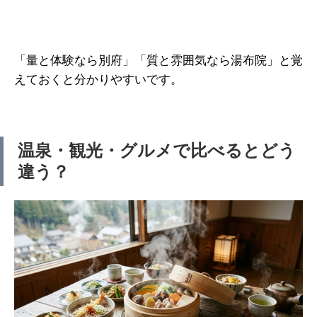
「量と体験なら別府」「質と雰囲気なら湯布院」と覚
えておくと分かりやすいです。
温泉・観光・グルメで比べるとどう
違う？