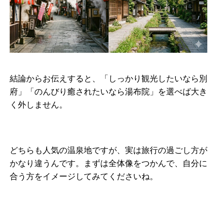
結論からお伝えすると、「しっかり観光したいなら別
府」「のんびり癒されたいなら湯布院」を選べば大き
く外しません。
どちらも人気の温泉地ですが、実は旅行の過ごし方が
かなり違うんです。まずは全体像をつかんで、自分に
合う方をイメージしてみてくださいね。