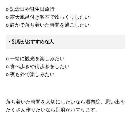
o 記念日や誕生日旅行
o 露天風呂付き客室でゆっくりしたい
o 静かで落ち着いた時間を過ごしたい
• 別府がおすすめな人
o 一緒に観光を楽しみたい
o 食べ歩きや街歩きをしたい
o 夜も外で楽しみたい
落ち着いた時間を大切にしたいなら湯布院、思い出を
たくさん作りたいなら別府がハマります。