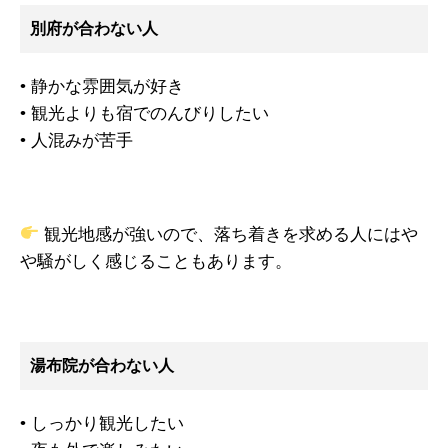
別府が合わない人
• 静かな雰囲気が好き
• 観光よりも宿でのんびりしたい
• 人混みが苦手
観光地感が強いので、落ち着きを求める人にはや
や騒がしく感じることもあります。
湯布院が合わない人
• しっかり観光したい