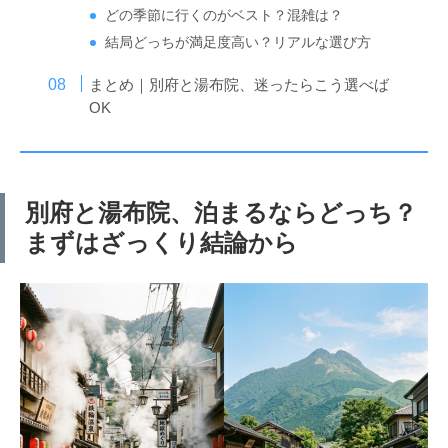
どの季節に行くのがベスト？混雑は？
結局どっちが満足度高い？リアルな選び方
まとめ｜別府と湯布院、迷ったらこう選べば
OK
別府と湯布院、泊まるならどっち？
まずはざっくり結論から