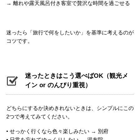
→ 離れや露天風呂付き客室で贅沢な時間を過ごせる
迷ったら「旅行で何をしたいか」を基準に考えるのが
コツです。
迷ったときはこう選べばOK（観光メ
イン or のんびり重視）
どちらにするか決めきれないときは、シンプルにこの
2つで考えてみてください。
• せっかく行くなら色々楽しみたい → 別府
• 日常を忘れてゆっくりしたい → 湯布院