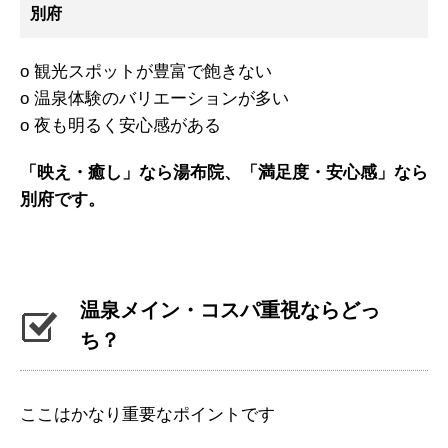
別府
o 観光スポットが豊富で飽きない
o 温泉体験のバリエーションが多い
o 夜も明るく安心感がある
「映え・癒し」なら湯布院、「満足度・安心感」なら
別府です。
温泉メイン・コスパ重視ならどっ
ち？
ここはかなり重要なポイントです