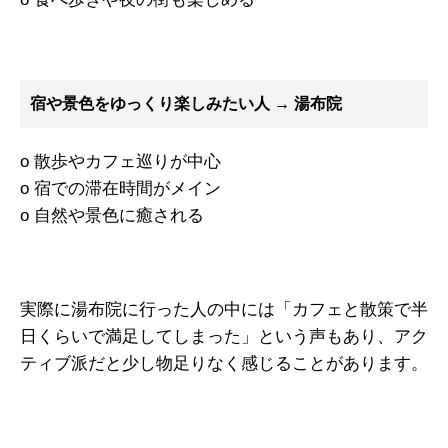
宿や景色をゆっくり楽しみたい人 → 湯布院
o 散歩やカフェ巡りが中心
o 宿での滞在時間がメイン
o 自然や景色に癒される
実際に湯布院に行った人の中には「カフェと散策で半
日くらいで満足してしまった」という声もあり、アク
ティブ派だと少し物足りなく感じることがあります。