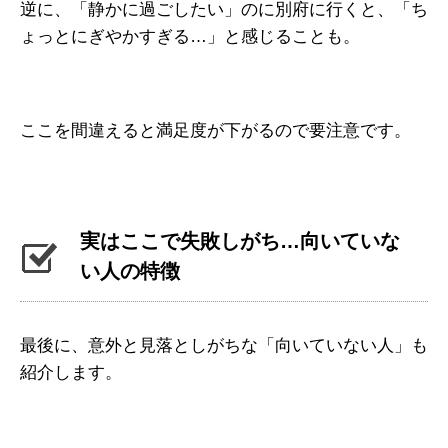
逆に、「静かに過ごしたい」のに別府に行くと、「ち
ょっとにぎやかすぎる…」と感じることも。
ここを間違えると満足度が下がるので要注意です。
実はここで失敗しがち…向いていな
い人の特徴
最後に、意外と見落としがちな「向いていない人」も
紹介します。