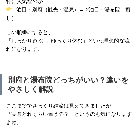
特に人気なのが
1泊目：別府（観光・温泉）→ 2泊目：湯布院（癒
し）
この順番にすると、
「しっかり遊ぶ → ゆっくり休む」という理想的な流
れになります。
別府と湯布院どっちがいい？違いを
やさしく解説
ここまででざっくり結論は見えてきましたが、
「実際どれくらい違うの？」というのも気になります
よね。