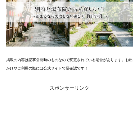
掲載の内容は記事公開時のものなので変更されている場合があります。お出
かけやご利用の際には公式サイトで要確認です！
スポンサーリンク