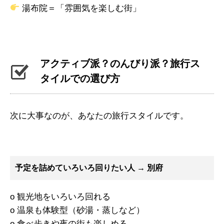
湯布院＝「雰囲気を楽しむ街」
アクティブ派？のんびり派？旅行ス
タイルでの選び方
次に大事なのが、あなたの旅行スタイルです。
予定を詰めていろいろ回りたい人 → 別府
o 観光地をいろいろ回れる
o 温泉も体験型（砂湯・蒸しなど）
o 食べ歩きや夜の街も楽しめる