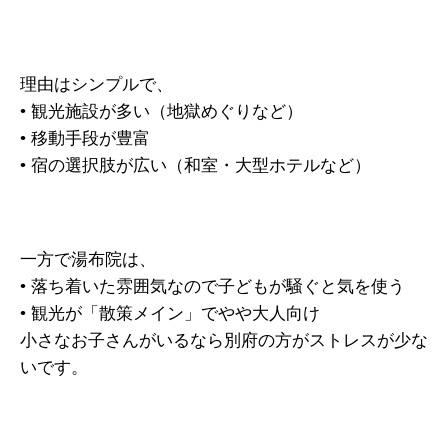
理由はシンプルで、
• 観光施設が多い（地獄めぐりなど）
• 移動手段が豊富
• 宿の選択肢が広い（和室・大型ホテルなど）
一方で湯布院は、
• 落ち着いた雰囲気なので子どもが騒ぐと気を使う
• 観光が「散策メイン」でやや大人向け
小さなお子さんがいるなら別府の方がストレスが少な
いです。