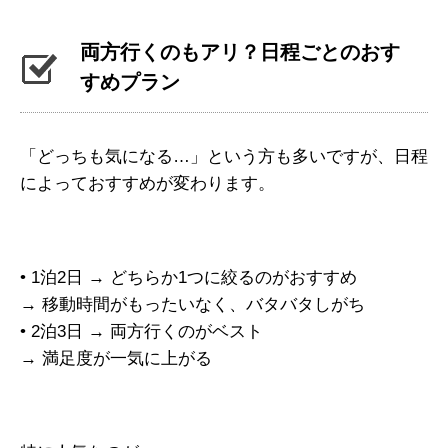
両方行くのもアリ？日程ごとのおす
すめプラン
「どっちも気になる…」という方も多いですが、日程
によっておすすめが変わります。
• 1泊2日 → どちらか1つに絞るのがおすすめ
→ 移動時間がもったいなく、バタバタしがち
• 2泊3日 → 両方行くのがベスト
→ 満足度が一気に上がる