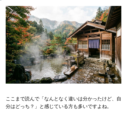
ここまで読んで「なんとなく違いは分かったけど、自
分はどっち？」と感じている方も多いですよね。