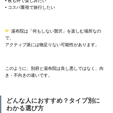
• 夜も外で楽しみたい
• コスパ重視で旅行したい
湯布院は「何もしない贅沢」を楽しむ場所なの
で、
アクティブ派には物足りない可能性があります。
このように、別府と湯布院は良し悪しではなく、向
き・不向きの違いです。
どんな人におすすめ？タイプ別に
わかる選び方