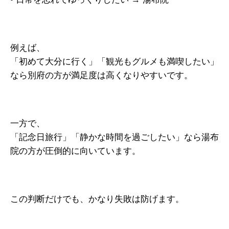
例えば、
「初めて大分に行く」「観光もグルメも満喫したい」
なら別府の方が満足度は高くなりやすいです。
一方で、
「記念日旅行」「静かな時間を過ごしたい」なら湯布
院の方が圧倒的に向いています。
この判断だけでも、かなり失敗は防げます。