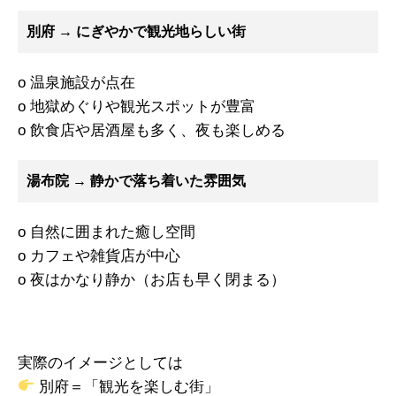
別府 → にぎやかで観光地らしい街
o 温泉施設が点在
o 地獄めぐりや観光スポットが豊富
o 飲食店や居酒屋も多く、夜も楽しめる
湯布院 → 静かで落ち着いた雰囲気
o 自然に囲まれた癒し空間
o カフェや雑貨店が中心
o 夜はかなり静か（お店も早く閉まる）
実際のイメージとしては
別府＝「観光を楽しむ街」