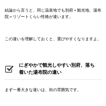
結論から言うと、同じ温泉地でも別府＝観光地、湯布
院＝リゾートくらい性格が違います。
この違いを理解しておくと、選びやすくなりますよ。
にぎやかで観光しやすい別府、落ち
着いた湯布院の違い
まず一番大きな違いは、街の雰囲気です。