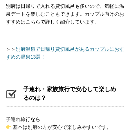
別府は日帰りで入れる貸切風呂も多いので、気軽に温
泉デートを楽しむこともできます。カップル向けのお
すすめはこちらで詳しく紹介しています。
＞＞
別府温泉で日帰り貸切風呂があるカップルにおす
すめの温泉13選！
子連れ・家族旅行で安心して楽しめ
るのは？
子連れ旅行なら
基本は別府の方が安心で楽しみやすいです。