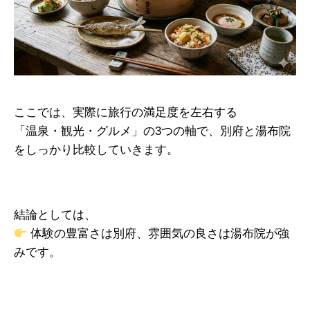
ここでは、実際に旅行の満足度を左右する
「温泉・観光・グルメ」の3つの軸で、別府と湯布院
をしっかり比較していきます。
結論としては、
体験の豊富さは別府、雰囲気の良さは湯布院が強
みです。