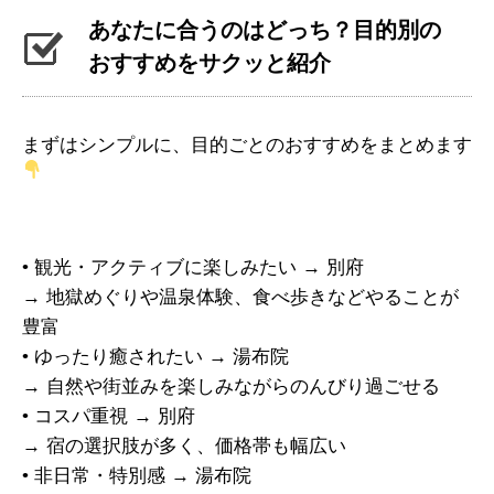
あなたに合うのはどっち？目的別の
おすすめをサクッと紹介
まずはシンプルに、目的ごとのおすすめをまとめます
• 観光・アクティブに楽しみたい → 別府
→ 地獄めぐりや温泉体験、食べ歩きなどやることが
豊富
• ゆったり癒されたい → 湯布院
→ 自然や街並みを楽しみながらのんびり過ごせる
• コスパ重視 → 別府
→ 宿の選択肢が多く、価格帯も幅広い
• 非日常・特別感 → 湯布院