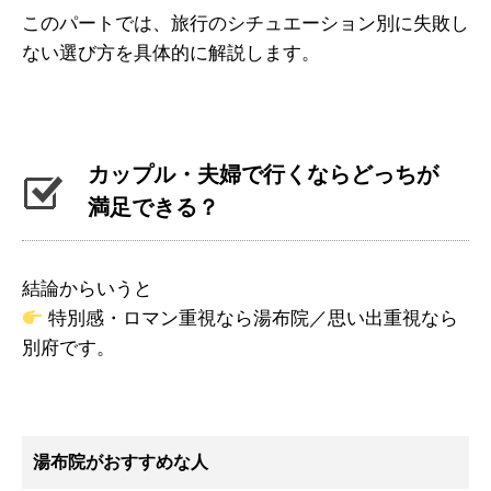
このパートでは、旅行のシチュエーション別に失敗し
ない選び方を具体的に解説します。
カップル・夫婦で行くならどっちが
満足できる？
結論からいうと
特別感・ロマン重視なら湯布院／思い出重視なら
別府です。
湯布院がおすすめな人