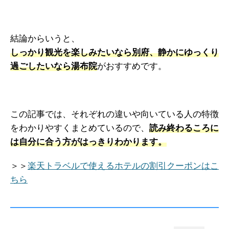
結論からいうと、
しっかり観光を楽しみたいなら別府、静かにゆっくり
過ごしたいなら湯布院
がおすすめです。
この記事では、それぞれの違いや向いている人の特徴
をわかりやすくまとめているので、
読み終わるころに
は自分に合う方がはっきりわかります。
＞＞
楽天トラベルで使えるホテルの割引クーポンはこ
ちら