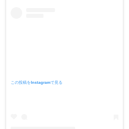
この投稿をInstagramで見る