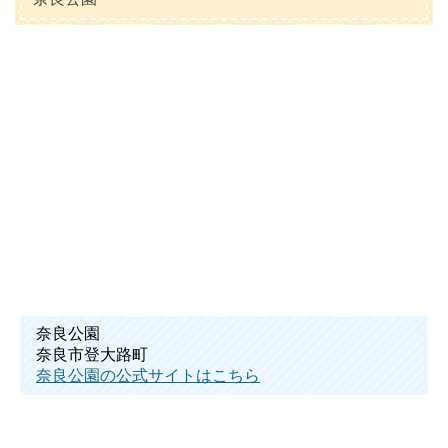
奈良公園
奈良市登大路町
奈良公園の公式サイトはこちら