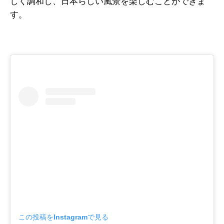
しく調和し、日本らしい風景を楽しむことができま
す。
この投稿をInstagramで見る