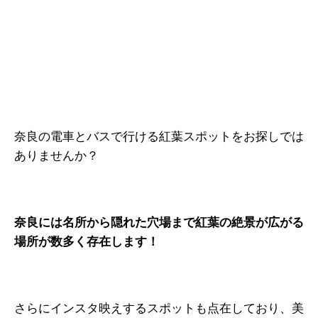
奈良の電車とバスで行ける紅葉スポットをお探しでは
ありませんか？
奈良には名所から隠れた穴場まで紅葉の絶景が広がる
場所が数多く存在します！
さらにインスタ映えするスポットも点在しており、美