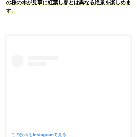
の桜の木が見事に紅葉し春とは異なる絶景を楽しめま
す。
この投稿をInstagramで見る