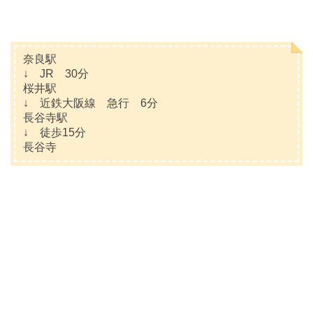
奈良駅
↓ JR 30分
桜井駅
↓ 近鉄大阪線 急行 6分
長谷寺駅
↓ 徒歩15分
長谷寺