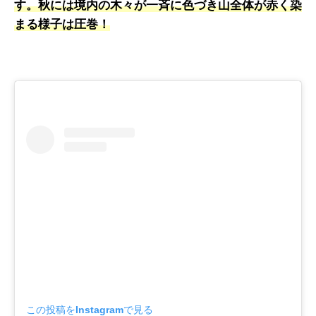
す。秋には境内の木々が一斉に色づき山全体が赤く染
まる様子は圧巻！
この投稿をInstagramで見る