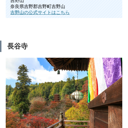
吉野山
奈良県吉野郡吉野町吉野山
吉野山の公式サイトはこちら
長谷寺