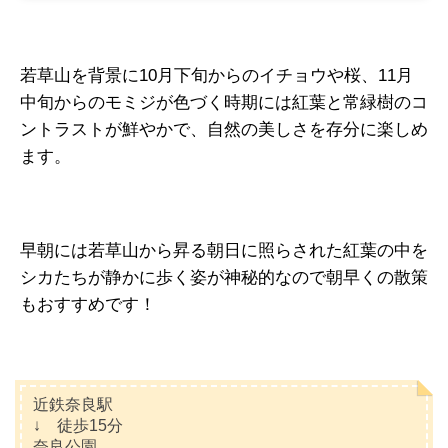
若草山を背景に10月下旬からのイチョウや桜、11月
中旬からのモミジが色づく時期には紅葉と常緑樹のコ
ントラストが鮮やかで、自然の美しさを存分に楽しめ
ます。
早朝には若草山から昇る朝日に照らされた紅葉の中を
シカたちが静かに歩く姿が神秘的なので朝早くの散策
もおすすめです！
近鉄奈良駅
↓ 徒歩15分
奈良公園