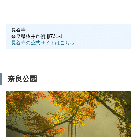
長谷寺
奈良県桜井市初瀬731-1
長谷寺の公式サイトはこちら
奈良公園