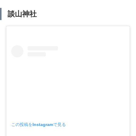
談山神社
この投稿をInstagramで見る