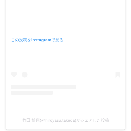
この投稿をInstagramで見る
竹田 博康(@hiroyasu.takeda)がシェアした投稿