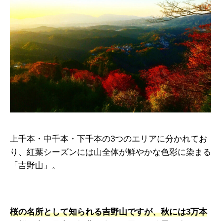
上千本・中千本・下千本の3つのエリアに分かれてお
り、紅葉シーズンには山全体が鮮やかな色彩に染まる
「吉野山」。
桜の名所として知られる吉野山ですが、秋には3万本