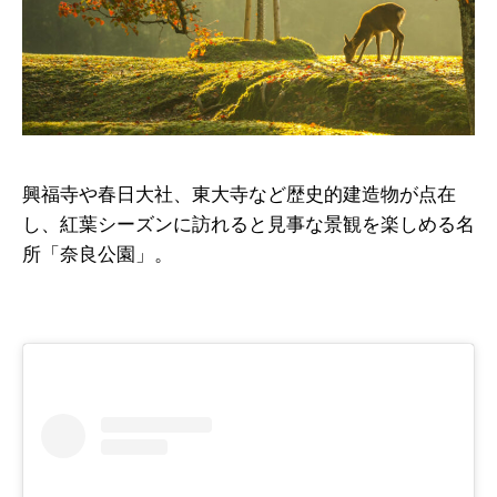
興福寺や春日大社、東大寺など歴史的建造物が点在
し、紅葉シーズンに訪れると見事な景観を楽しめる名
所「奈良公園」。