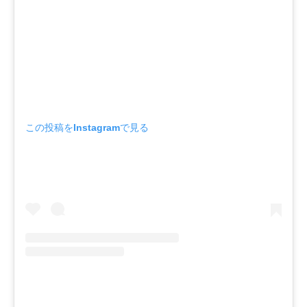
この投稿をInstagramで見る