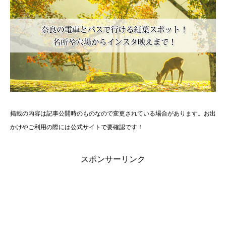
掲載の内容は記事公開時のものなので変更されている場合があります。お出
かけやご利用の際には公式サイトで要確認です！
スポンサーリンク