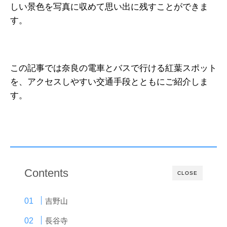
しい景色を写真に収めて思い出に残すことができま
す。
この記事では奈良の電車とバスで行ける紅葉スポット
を、アクセスしやすい交通手段とともにご紹介しま
す。
Contents
CLOSE
吉野山
長谷寺