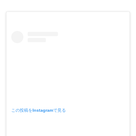
この投稿をInstagramで見る