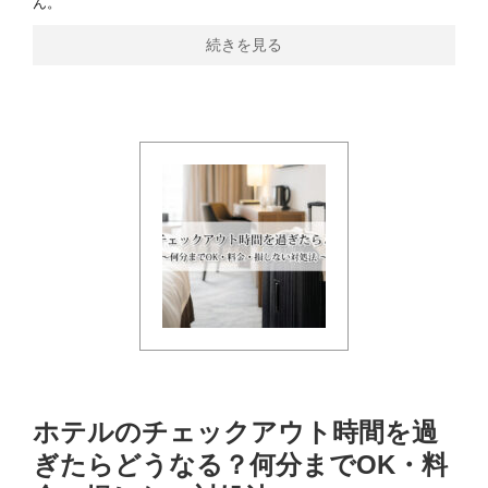
ん。
続きを見る
ホテルのチェックアウト時間を過
ぎたらどうなる？何分までOK・料