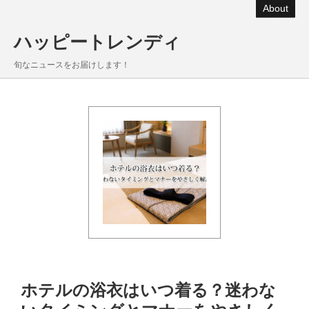
About
ハッピートレンディ
旬なニュースをお届けします！
ホテルの浴衣はいつ着る？迷わな