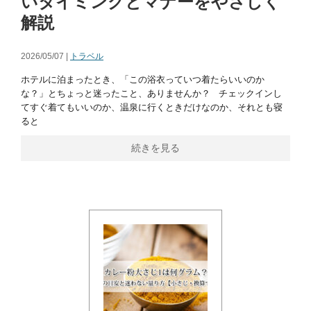
いタイミングとマナーをやさしく
解説
2026/05/07 |
トラベル
ホテルに泊まったとき、「この浴衣っていつ着たらいいのか
な？」とちょっと迷ったこと、ありませんか？ チェックインし
てすぐ着てもいいのか、温泉に行くときだけなのか、それとも寝
ると
続きを見る