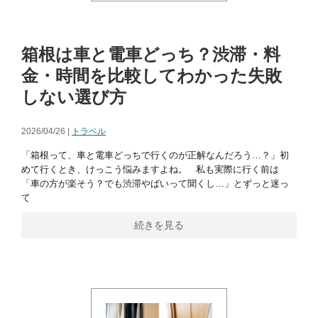
箱根は車と電車どっち？渋滞・料
金・時間を比較してわかった失敗
しない選び方
2026/04/26 |
トラベル
「箱根って、車と電車どっちで行くのが正解なんだろう…？」初
めて行くとき、けっこう悩みますよね。 私も実際に行く前は
「車の方が楽そう？でも渋滞やばいって聞くし…」とずっと迷っ
て
続きを見る