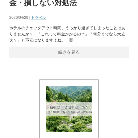
金・損しない対処法
2026/04/29 |
トラベル
ホテルのチェックアウト時間、うっかり過ぎてしまったことはあ
りませんか？ 「これって料金かかるの？」「何分までなら大丈
夫？」と不安になりますよね。 実
続きを見る