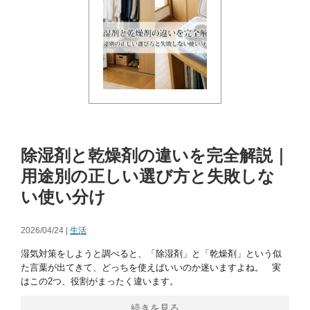
除湿剤と乾燥剤の違いを完全解説｜
用途別の正しい選び方と失敗しな
い使い分け
2026/04/24 |
生活
湿気対策をしようと調べると、「除湿剤」と「乾燥剤」という似
た言葉が出てきて、どっちを使えばいいのか迷いますよね。 実
はこの2つ、役割がまったく違います。
続きを見る