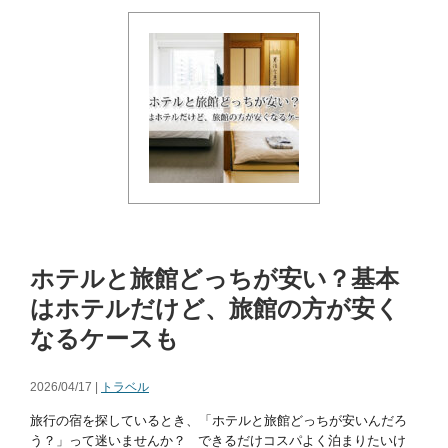
ホテルと旅館どっちが安い？基本
はホテルだけど、旅館の方が安く
なるケースも
2026/04/17 |
トラベル
旅行の宿を探しているとき、「ホテルと旅館どっちが安いんだろ
う？」って迷いませんか？ できるだけコスパよく泊まりたいけ