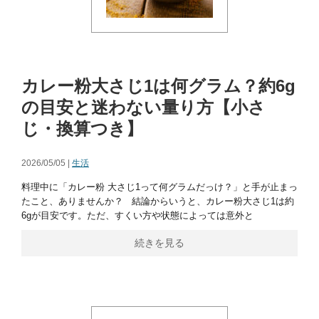
カレー粉大さじ1は何グラム？約6g
の目安と迷わない量り方【小さ
じ・換算つき】
2026/05/05 |
生活
料理中に「カレー粉 大さじ1って何グラムだっけ？」と手が止まっ
たこと、ありませんか？ 結論からいうと、カレー粉大さじ1は約
6gが目安です。ただ、すくい方や状態によっては意外と
続きを見る