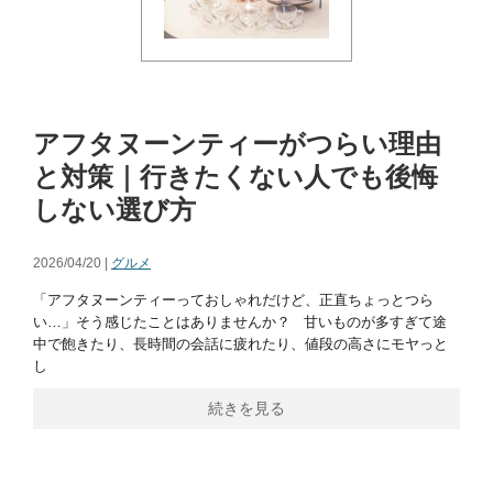
アフタヌーンティーがつらい理由
と対策｜行きたくない人でも後悔
しない選び方
2026/04/20 |
グルメ
「アフタヌーンティーっておしゃれだけど、正直ちょっとつら
い…」そう感じたことはありませんか？ 甘いものが多すぎて途
中で飽きたり、長時間の会話に疲れたり、値段の高さにモヤっと
し
続きを見る