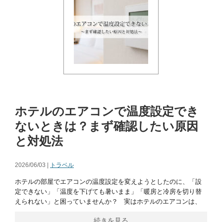
ホテルのエアコンで温度設定でき
ないときは？まず確認したい原因
と対処法
2026/06/03 |
トラベル
ホテルの部屋でエアコンの温度設定を変えようとしたのに、「設
定できない」「温度を下げても暑いまま」「暖房と冷房を切り替
えられない」と困っていませんか？ 実はホテルのエアコンは、
続きを見る