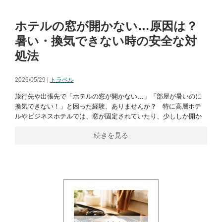
ホテルの窓が開かない…原因は？
暑い・換気できない時の安全な対
処法
2026/05/29 |
トラベル
旅行先や出張先で「ホテルの窓が開かない…」「部屋が暑いのに
換気できない！」と困った経験、ありませんか？ 特に高層ホテ
ルやビジネスホテルでは、窓が固定されていたり、少ししか開か
続きを見る