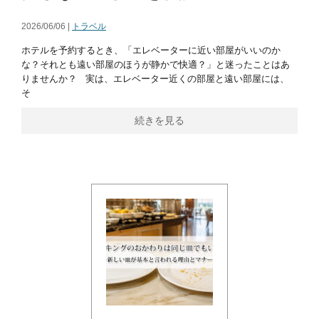
2026/06/06 |
トラベル
ホテルを予約するとき、「エレベーターに近い部屋がいいのか
な？それとも遠い部屋のほうが静かで快適？」と迷ったことはあ
りませんか？ 実は、エレベーター近くの部屋と遠い部屋には、
そ
続きを見る