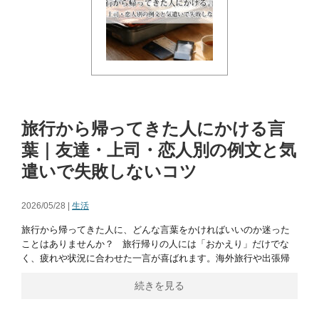
旅行から帰ってきた人にかける言
葉｜友達・上司・恋人別の例文と気
遣いで失敗しないコツ
2026/05/28 |
生活
旅行から帰ってきた人に、どんな言葉をかければいいのか迷った
ことはありませんか？ 旅行帰りの人には「おかえり」だけでな
く、疲れや状況に合わせた一言が喜ばれます。海外旅行や出張帰
続きを見る