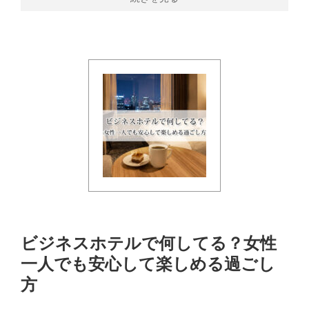
ビジネスホテルで何してる？女性
一人でも安心して楽しめる過ごし
方