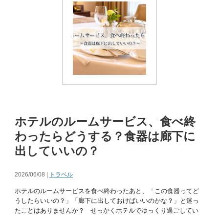
ホテルのルームサービス、食べ終
わったらどうする？食器は廊下に
出していいの？
2026/06/08 |
トラベル
ホテルのルームサービスを食べ終わったあと、「この食器ってど
うしたらいいの？」「廊下に出しておけばいいのかな？」と迷っ
たことはありませんか？ せっかくホテルでゆっくり過ごしてい