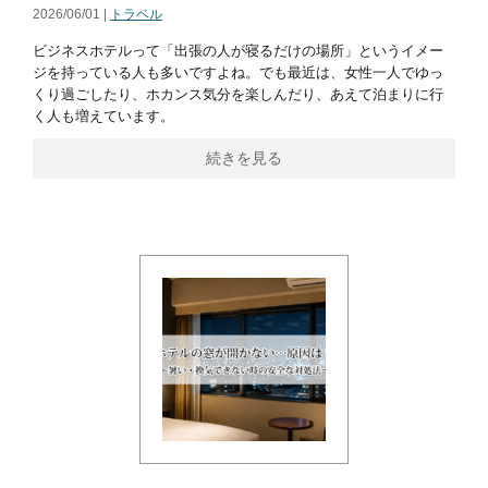
2026/06/01 |
トラベル
ビジネスホテルって「出張の人が寝るだけの場所」というイメー
ジを持っている人も多いですよね。でも最近は、女性一人でゆっ
くり過ごしたり、ホカンス気分を楽しんだり、あえて泊まりに行
く人も増えています。
続きを見る