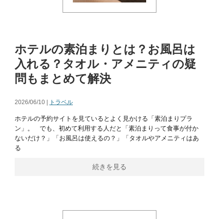
ホテルの素泊まりとは？お風呂は
入れる？タオル・アメニティの疑
問もまとめて解決
2026/06/10 |
トラベル
ホテルの予約サイトを見ているとよく見かける「素泊まりプラ
ン」。 でも、初めて利用する人だと「素泊まりって食事が付か
ないだけ？」「お風呂は使えるの？」「タオルやアメニティはあ
る
続きを見る