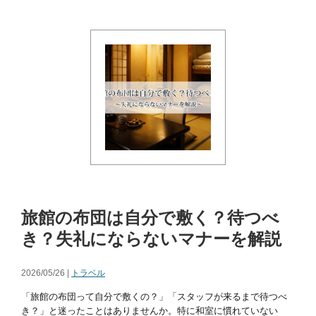
旅館の布団は自分で敷く？待つべ
き？失礼にならないマナーを解説
2026/05/26 |
トラベル
「旅館の布団って自分で敷くの？」「スタッフが来るまで待つべ
き？」と迷ったことはありませんか。特に和室に慣れていない