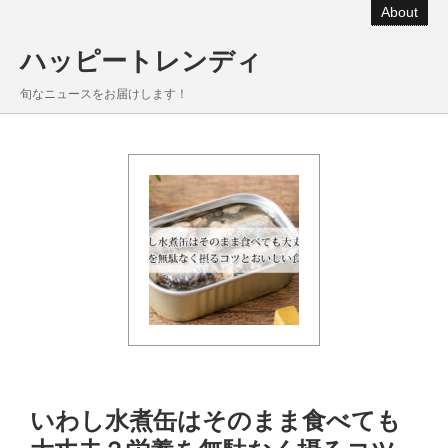
About
ハッピートレンディ
旬なニュースをお届けします！
いわし水煮缶はそのまま食べても