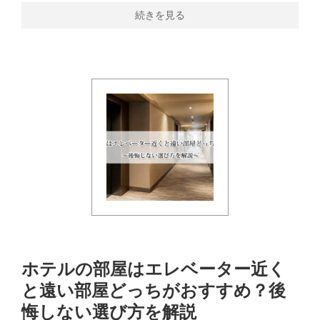
続きを見る
ホテルの部屋はエレベーター近く
と遠い部屋どっちがおすすめ？後
悔しない選び方を解説