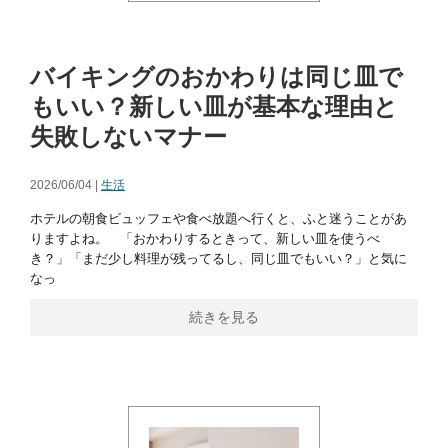
バイキングのおかわりは同じ皿で
もいい？新しい皿が基本な理由と
失敗しないマナー
2026/06/04 |
生活
ホテルの朝食ビュッフェや食べ放題へ行くと、ふと迷うことがあ
りますよね。 「おかわりするときって、新しい皿を使うべ
き？」「まだ少し料理が残ってるし、同じ皿でもいい？」と気に
なっ
続きを見る