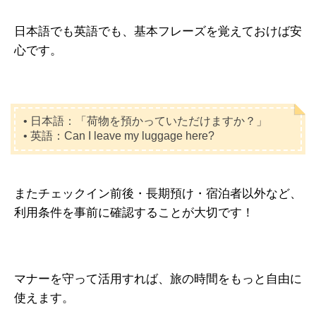
日本語でも英語でも、基本フレーズを覚えておけば安
心です。
• 日本語：「荷物を預かっていただけますか？」
• 英語：Can I leave my luggage here?
またチェックイン前後・長期預け・宿泊者以外など、
利用条件を事前に確認することが大切です！
マナーを守って活用すれば、旅の時間をもっと自由に
使えます。