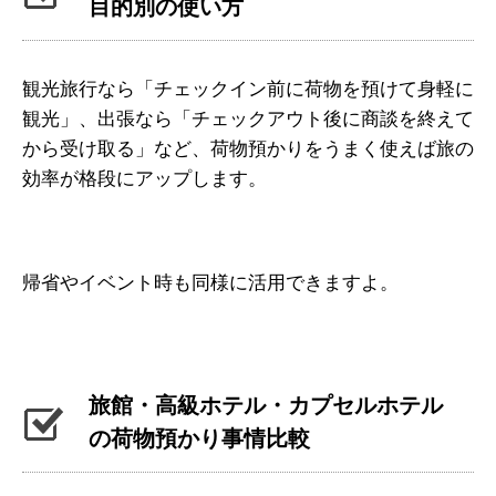
目的別の使い方
観光旅行なら「チェックイン前に荷物を預けて身軽に
観光」、出張なら「チェックアウト後に商談を終えて
から受け取る」など、荷物預かりをうまく使えば旅の
効率が格段にアップします。
帰省やイベント時も同様に活用できますよ。
旅館・高級ホテル・カプセルホテル
の荷物預かり事情比較