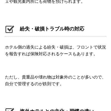
ェや観光案内所にも荷物を預けられます。
紛失・破損トラブル時の対応
ホテル側の過失による紛失・破損は、フロントで状況
を報告すれば保険対応されるケースもあります。
ただし、貴重品や壊れ物は対象外のことが多いので、
自分で管理するのが鉄則です。