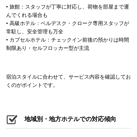
• 旅館：スタッフが丁寧に対応し、荷物を部屋まで運
んでくれる場合も
• 高級ホテル：ベルデスク・クローク専用スタッフが
常駐し、安全管理も万全
• カプセルホテル：チェックイン前後の預かりは時間
制限あり・セルフロッカー型が主流
宿泊スタイルに合わせて、サービス内容を確認してお
くのがポイントです。
地域別・地方ホテルでの対応傾向