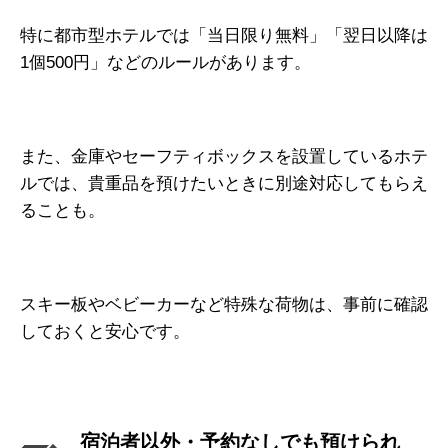
特に都市型ホテルでは「当日限り無料」「翌日以降は
1個500円」などのルールがあります。
また、金庫やセーフティボックスを設置しているホテ
ルでは、貴重品を預けたいときに別途対応してもらえ
ることも。
スキー板やベビーカーなど特殊な荷物は、事前に確認
しておくと安心です。
宿泊者以外・予約なしでも預けられ