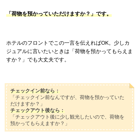
「荷物を預かっていただけますか？」です。
ホテルのフロントでこの一言を伝えればOK。少しカ
ジュアルに言いたいときは「荷物を預かってもらえま
すか？」でも大丈夫です。
チェックイン前なら：
「チェックイン前なんですが、荷物を預かっていた
だけますか？」
チェックアウト後なら：
「チェックアウト後に少し観光したいので、荷物を
預かってもらえますか？」