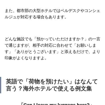
また、都市部の大型ホテルではベルデスクやコンシェ
ルジュが対応する場合もあります。
どんな施設でも「預かっていただけますか？」の一言
で通じますが、相手の対応に合わせて「お願いしま
す」「ありがとうございます」と添えるだけで、より
印象がよくなりますよ。
英語で「荷物を預けたい」はなんて
言う？海外ホテルで使える例文集