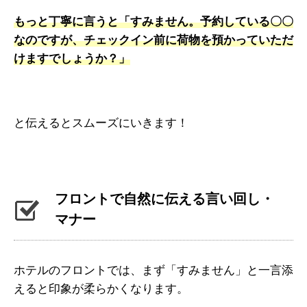
もっと丁寧に言うと「すみません。予約している〇〇
なのですが、チェックイン前に荷物を預かっていただ
けますでしょうか？」
と伝えるとスムーズにいきます！
フロントで自然に伝える言い回し・
マナー
ホテルのフロントでは、まず「すみません」と一言添
えると印象が柔らかくなります。