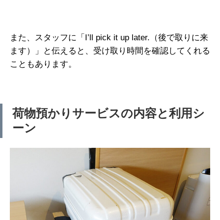
また、スタッフに「I’ll pick it up later.（後で取りに来
ます）」と伝えると、受け取り時間を確認してくれる
こともあります。
荷物預かりサービスの内容と利用シ
ーン