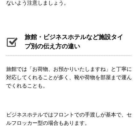
ないよう注意しましょう。
旅館・ビジネスホテルなど施設タイ
プ別の伝え方の違い
旅館では「お荷物、お預かりいたしますね」と丁寧に
対応してくれることが多く、靴や荷物を部屋まで運ん
でくれることも。
ビジネスホテルではフロントでの手渡しが基本で、セ
ルフロッカー型の場合もあります。