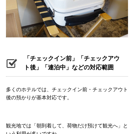
「チェックイン前」「チェックアウ
ト後」「連泊中」などの対応範囲
多くのホテルでは、チェックイン前・チェックアウト
後の預かりが基本対応です。
観光地では「朝到着して、荷物だけ預けて観光へ」と
いう利用が多いですね。