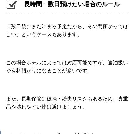
長時間・数日預けたい場合のルール
「数日後にまた泊まる予定だから、その間預かってほ
しい」というケースもあります。
この場合ホテルによっては対応可能ですが、連泊扱い
や有料預かりになることが多いです。
また、長期保管は破損・紛失リスクもあるため、貴重
品や壊れやすい物は避けましょう。