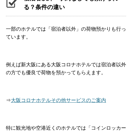
る？条件の違い
一部のホテルでは「宿泊者以外」の荷物預かりも行っ
ています。
例えば新大阪にある大阪コロナホテルでは宿泊者以外
の方でも優良で荷物を預かってもらえます。
⇒
大阪コロナホテルその他サービスのご案内
特に観光地や空港近くのホテルでは「コインロッカー