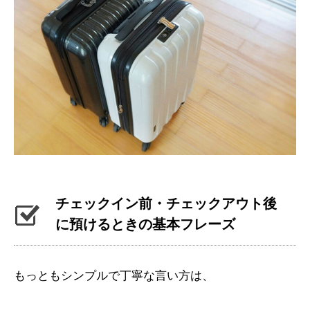
チェックイン前・チェックアウト後
に預けるときの基本フレーズ
もっともシンプルで丁寧な言い方は、