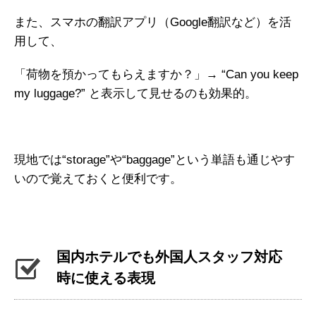
また、スマホの翻訳アプリ（Google翻訳など）を活
用して、
「荷物を預かってもらえますか？」→ “Can you keep
my luggage?” と表示して見せるのも効果的。
現地では“storage”や“baggage”という単語も通じやす
いので覚えておくと便利です。
国内ホテルでも外国人スタッフ対応
時に使える表現