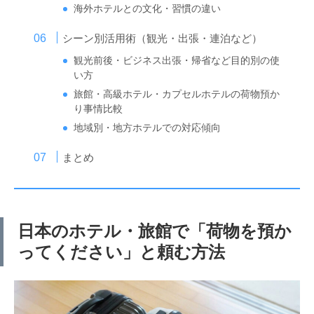
海外ホテルとの文化・習慣の違い
シーン別活用術（観光・出張・連泊など）
観光前後・ビジネス出張・帰省など目的別の使
い方
旅館・高級ホテル・カプセルホテルの荷物預か
り事情比較
地域別・地方ホテルでの対応傾向
まとめ
日本のホテル・旅館で「荷物を預か
ってください」と頼む方法