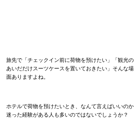
旅先で「チェックイン前に荷物を預けたい」「観光の
あいだだけスーツケースを置いておきたい」そんな場
面ありますよね。
ホテルで荷物を預けたいとき、なんて言えばいいのか
迷った経験がある人も多いのではないでしょうか？