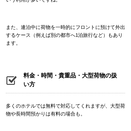
また、連泊中に荷物を一時的にフロントに預けて外出
するケース（例えば別の都市へ1泊旅行など）もあり
ます。
料金・時間・貴重品・大型荷物の扱
い方
多くのホテルでは無料で対応してくれますが、大型荷
物や長時間預かりは有料の場合も。