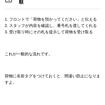
順
1. フロントで「荷物を預かってください」と伝える
2. スタッフが内容を確認し、番号札を渡してくれる
3. 受け取り時にその札を提示して荷物を受け取る
これが一般的な流れです。
荷物に名前タグをつけておくと、間違い防止になりま
すよ。