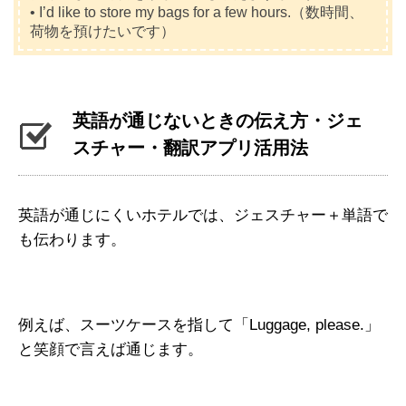
• I’d like to store my bags for a few hours.（数時間、
荷物を預けたいです）
英語が通じないときの伝え方・ジェ
スチャー・翻訳アプリ活用法
英語が通じにくいホテルでは、ジェスチャー＋単語で
も伝わります。
例えば、スーツケースを指して「Luggage, please.」
と笑顔で言えば通じます。