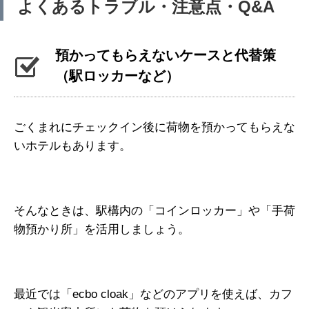
よくあるトラブル・注意点・Q&A
預かってもらえないケースと代替策
（駅ロッカーなど）
ごくまれにチェックイン後に荷物を預かってもらえな
いホテルもあります。
そんなときは、駅構内の「コインロッカー」や「手荷
物預かり所」を活用しましょう。
最近では「ecbo cloak」などのアプリを使えば、カフ