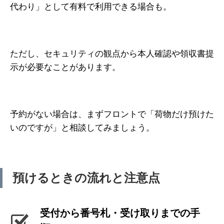
代わり」として有料で利用できる場合も。
ただし、セキュリティの観点から本人確認や領収書提
示が必要なことがあります。
予約がない場合は、まずフロントで「荷物だけ預けた
いのですが」と相談してみましょう。
預けるときの流れと注意点
受付から番号札・受け取りまでの手