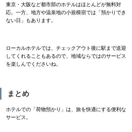
東京・大阪など都市部のホテルはほとんどが無料対
応。一方、地方や温泉地の小規模宿では「預かりでき
ない日」もあります。
ローカルホテルでは、チェックアウト後に駅まで送迎
してくれることもあるので、地域ならではのサービス
を楽しんでくださいね。
まとめ
ホテルでの「荷物預かり」は、旅を快適にする便利な
サービス。