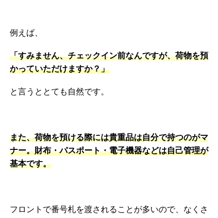
例えば、
「すみません、チェックイン前なんですが、荷物を預
かっていただけますか？」
と言うととても自然です。
また、荷物を預ける際には貴重品は自分で持つのがマ
ナー。財布・パスポート・電子機器などは自己管理が
基本です。
フロントで番号札を渡されることが多いので、なくさ