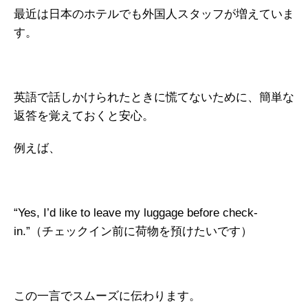
最近は日本のホテルでも外国人スタッフが増えていま
す。
英語で話しかけられたときに慌てないために、簡単な
返答を覚えておくと安心。
例えば、
“Yes, I’d like to leave my luggage before check-
in.”（チェックイン前に荷物を預けたいです）
この一言でスムーズに伝わります。