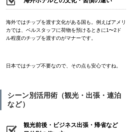
海外ホテルとの文化・習慣の違い
海外ではチップを渡す文化がある国も。例えばアメリ
カでは、ベルスタッフに荷物を預けるときに1〜2ド
ル程度のチップを渡すのがマナーです。
日本ではチップ不要なので、その点も安心ですね。
シーン別活用術（観光・出張・連泊
など）
観光前後・ビジネス出張・帰省など