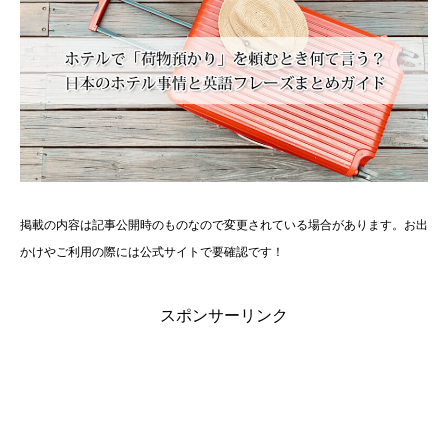
掲載の内容は記事公開時のものなので変更されている場合があります。お出
かけやご利用の際には公式サイトで要確認です！
スポンサーリンク