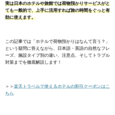
実は日本のホテルや旅館では荷物預かりサービスがと
ても一般的で、上手に活用すれば旅の時間をぐっと有
効に使えます。
この記事では「ホテルで荷物預かりはなんて言う？」
という疑問に答えながら、日本語・英語の自然なフレ
ーズ、施設タイプ別の違い、注意点、そしてトラブル
対策までを徹底解説します！
＞＞
楽天トラベルで使えるホテルの割引クーポンはこ
ちら