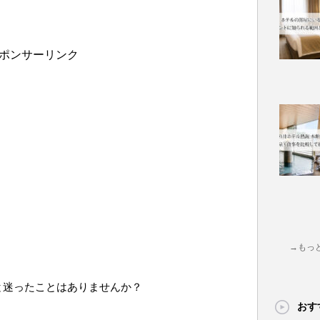
ポンサーリンク
→もっ
と迷ったことはありませんか？
おす