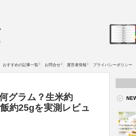
おすすめの記事一覧
お問合せ
運営者情報
プライバシーポリシー
は何グラム？生米約
NE
ご飯約25gを実測レビュ