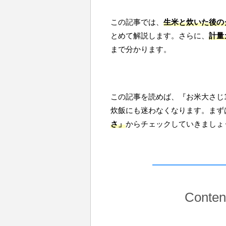
この記事では、
生米と炊いた後の
とめて解説します。さらに、
計量
まで分かります。
この記事を読めば、『お米大さじ
炊飯にも迷わなくなります。まず
さ」
からチェックしていきましょ
Conten