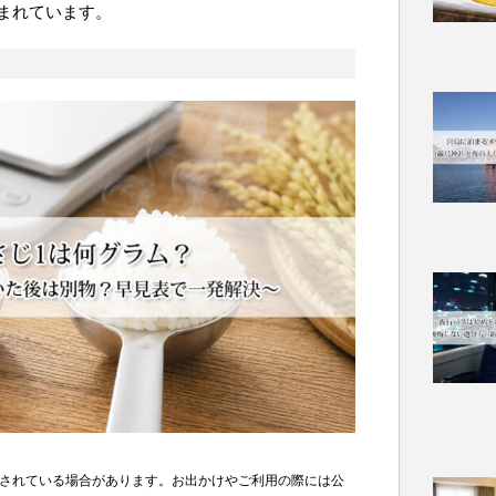
まれています。
されている場合があります。お出かけやご利用の際には公